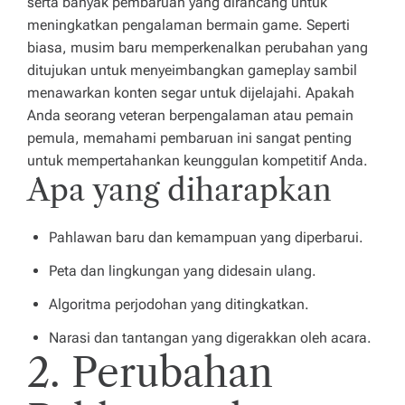
serta banyak pembaruan yang dirancang untuk
g
meningkatkan pengalaman bermain game. Seperti
u
biasa, musim baru memperkenalkan perubahan yang
ditujukan untuk menyeimbangkan gameplay sambil
la
menawarkan konten segar untuk dijelajahi. Apakah
n
Anda seorang veteran berpengalaman atau pemain
pemula, memahami pembaruan ini sangat penting
le
untuk mempertahankan keunggulan kompetitif Anda.
bi
Apa yang diharapkan
h
d
Pahlawan baru dan kemampuan yang diperbarui.
u
Peta dan lingkungan yang didesain ulang.
l
Algoritma perjodohan yang ditingkatkan.
u
Narasi dan tantangan yang digerakkan oleh acara.
2. Perubahan
!