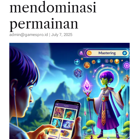
mendominasi
permainan
admin@gamespro.id
|
July 7, 2025