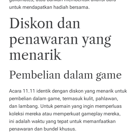
untuk mendapatkan hadiah bersama.
Diskon dan
penawaran yang
menarik
Pembelian dalam game
Acara 11.11 identik dengan diskon yang menarik untuk
pembelian dalam game, termasuk kulit, pahlawan,
dan lambang. Untuk pemain yang ingin memperluas
koleksi mereka atau memperkuat gameplay mereka,
ini adalah waktu yang tepat untuk memanfaatkan
penawaran dan bundel khusus.