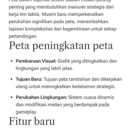
penting yang membutuhkan manuver strategis dan
kerja tim taktis. Musim baru memperkenalkan
perubahan signifikan pada peta, menambahkan
lapisan kompleksitas dan kegembiraan untuk setiap
pertandingan.
Peta peningkatan peta
Pembaruan Visual:
Grafik yang ditingkatkan dan
lingkungan yang lebih jelas.
Tujuan Baru:
Tujuan peta tambahan dan dikerjakan
ulang untuk meningkatkan kedalaman strategis.
Perubahan Lingkungan:
Sistem cuaca dinamis
dan modifikasi medan yang berdampak pada
gameplay.
Fitur baru