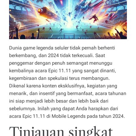
Dunia game legenda seluler tidak pernah berhenti
berkembang, dan 2024 tidak terkecuali. Saat
penggemar dengan penuh semangat menunggu
kembalinya acara Epic 11.11 yang sangat dinanti,
kegembiraan dan spekulasi terus membangun.
Dikenal karena konten eksklusifnya, kegiatan yang
menarik, dan insentif yang bermanfaat, acara tahunan
ini siap menjadi lebih besar dan lebih baik dari
sebelumnya. Inilah yang dapat Anda harapkan dari
acara Epic 11.11 di Mobile Legends pada tahun 2024.
Tinjauan singkat