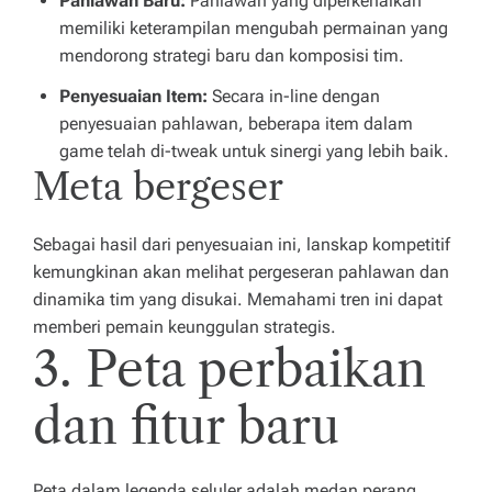
Pahlawan Baru:
Pahlawan yang diperkenalkan
memiliki keterampilan mengubah permainan yang
mendorong strategi baru dan komposisi tim.
Penyesuaian Item:
Secara in-line dengan
penyesuaian pahlawan, beberapa item dalam
game telah di-tweak untuk sinergi yang lebih baik.
Meta bergeser
Sebagai hasil dari penyesuaian ini, lanskap kompetitif
kemungkinan akan melihat pergeseran pahlawan dan
dinamika tim yang disukai. Memahami tren ini dapat
memberi pemain keunggulan strategis.
3. Peta perbaikan
dan fitur baru
Peta dalam legenda seluler adalah medan perang