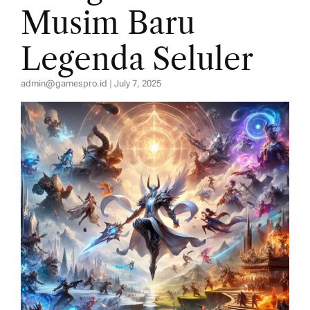
Musim Baru
n
m
Legenda Seluler
ai
admin@gamespro.id
|
July 7, 2025
n
le
bi
h
pi
n
ta
r.
Ja