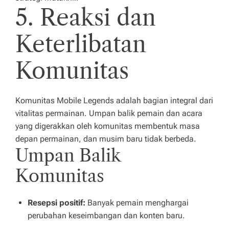
5. Reaksi dan
Keterlibatan
Komunitas
Komunitas Mobile Legends adalah bagian integral dari
vitalitas permainan. Umpan balik pemain dan acara
yang digerakkan oleh komunitas membentuk masa
depan permainan, dan musim baru tidak berbeda.
Umpan Balik
Komunitas
Resepsi positif:
Banyak pemain menghargai
perubahan keseimbangan dan konten baru.