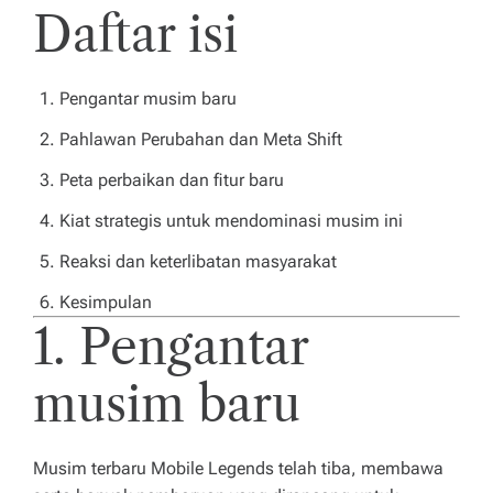
n
Daftar isi
m
u
Pengantar musim baru
p
Pahlawan Perubahan dan Meta Shift
u
Peta perbaikan dan fitur baru
n
Kiat strategis untuk mendominasi musim ini
y
Reaksi dan keterlibatan masyarakat
a
Kesimpulan
k
1. Pengantar
e
musim baru
u
n
Musim terbaru Mobile Legends telah tiba, membawa
g