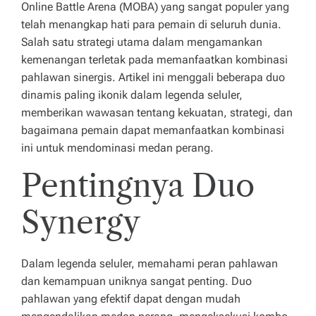
n
Online Battle Arena (MOBA) yang sangat populer yang
telah menangkap hati para pemain di seluruh dunia.
m
Salah satu strategi utama dalam mengamankan
u
kemenangan terletak pada memanfaatkan kombinasi
pahlawan sinergis. Artikel ini menggali beberapa duo
p
dinamis paling ikonik dalam legenda seluler,
u
memberikan wawasan tentang kekuatan, strategi, dan
n
bagaimana pemain dapat memanfaatkan kombinasi
ini untuk mendominasi medan perang.
y
Pentingnya Duo
a
k
Synergy
e
u
Dalam legenda seluler, memahami peran pahlawan
n
dan kemampuan uniknya sangat penting. Duo
pahlawan yang efektif dapat dengan mudah
g