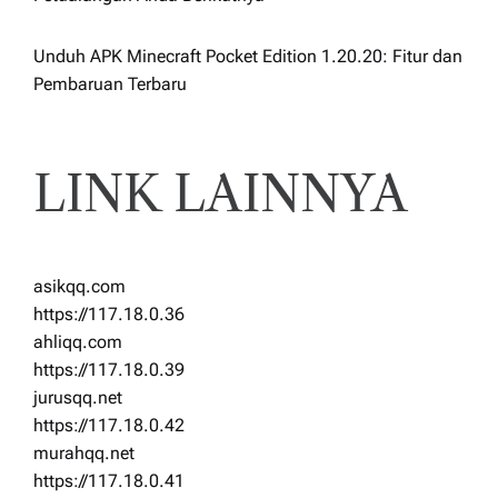
Unduh APK Minecraft Pocket Edition 1.20.20: Fitur dan
Pembaruan Terbaru
LINK LAINNYA
asikqq.com
https://117.18.0.36
ahliqq.com
https://117.18.0.39
jurusqq.net
https://117.18.0.42
murahqq.net
https://117.18.0.41