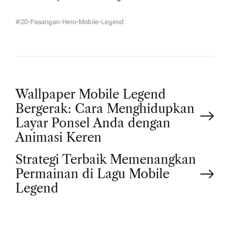
#20-Pasangan-Hero-Mobile-Legend
P
Wallpaper Mobile Legend
Bergerak: Cara Menghidupkan
o
Layar Ponsel Anda dengan
Animasi Keren
s
Strategi Terbaik Memenangkan
t
Permainan di Lagu Mobile
Legend
n