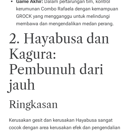
Game Akhir:
Dalam pertarungan tim, kontrol
kerumunan Combo Rafaela dengan kemampuan
GROCK yang mengganggu untuk melindungi
membawa dan mengendalikan medan perang.
2. Hayabusa dan
Kagura:
Pembunuh dari
jauh
Ringkasan
Kerusakan gesit dan kerusakan Hayabusa sangat
cocok dengan area kerusakan efek dan pengendalian