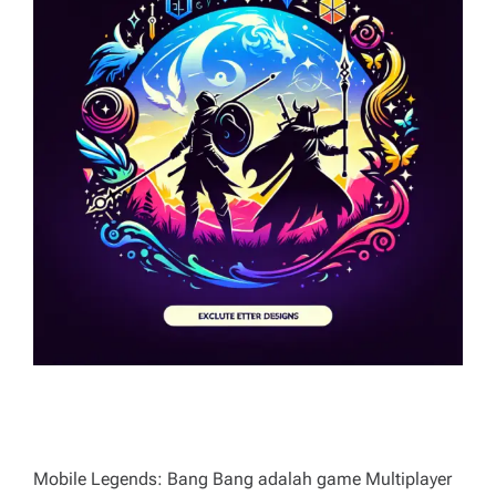
n
E
A
D
g
T
I
M
a
E
n
bi
a
r
k
a
n
la
w
a
Mobile Legends: Bang Bang adalah game Multiplayer