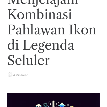
n
Kombinasi
m
ai
Pahlawan Ikon
n
di Legenda
le
bi
Seluler
h
pi
n
4 Min Read
E
S
ta
T
I
M
r.
A
T
E
Ja
D
R