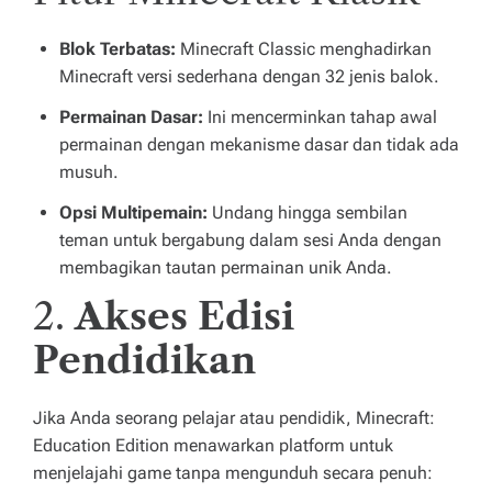
Blok Terbatas:
Minecraft Classic menghadirkan
Minecraft versi sederhana dengan 32 jenis balok.
Permainan Dasar:
Ini mencerminkan tahap awal
permainan dengan mekanisme dasar dan tidak ada
musuh.
Opsi Multipemain:
Undang hingga sembilan
teman untuk bergabung dalam sesi Anda dengan
membagikan tautan permainan unik Anda.
2.
Akses Edisi
Pendidikan
Jika Anda seorang pelajar atau pendidik, Minecraft:
Education Edition menawarkan platform untuk
menjelajahi game tanpa mengunduh secara penuh: