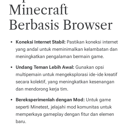
Minecraft
Berbasis Browser
Koneksi Internet Stabil:
Pastikan koneksi internet
yang andal untuk meminimalkan kelambatan dan
meningkatkan pengalaman bermain game.
Undang Teman Lebih Awal:
Gunakan opsi
multipemain untuk mengeksplorasi ide-ide kreatif
secara kolektif, yang meningkatkan kesenangan
dan mendorong kerja tim.
Bereksperimenlah dengan Mod:
Untuk game
seperti Minetest, jelajahi mod komunitas untuk
memperkaya gameplay dengan fitur dan elemen
baru.