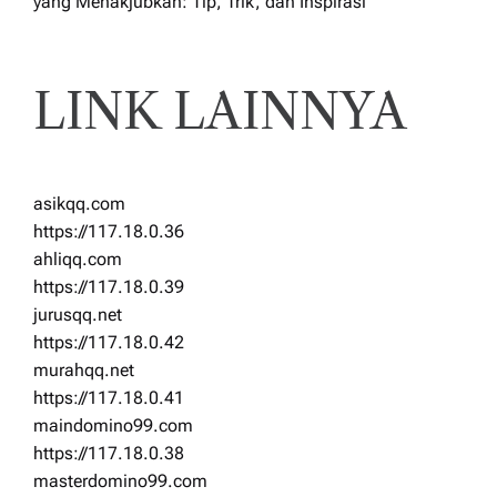
yang Menakjubkan: Tip, Trik, dan Inspirasi
LINK LAINNYA
asikqq.com
https://117.18.0.36
ahliqq.com
https://117.18.0.39
jurusqq.net
https://117.18.0.42
murahqq.net
https://117.18.0.41
maindomino99.com
https://117.18.0.38
masterdomino99.com