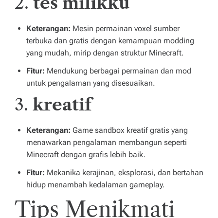
2.
tes milikku
Keterangan:
Mesin permainan voxel sumber
terbuka dan gratis dengan kemampuan modding
yang mudah, mirip dengan struktur Minecraft.
Fitur:
Mendukung berbagai permainan dan mod
untuk pengalaman yang disesuaikan.
3.
kreatif
Keterangan:
Game sandbox kreatif gratis yang
menawarkan pengalaman membangun seperti
Minecraft dengan grafis lebih baik.
Fitur:
Mekanika kerajinan, eksplorasi, dan bertahan
hidup menambah kedalaman gameplay.
Tips Menikmati