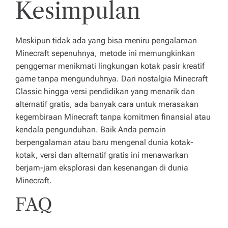
Kesimpulan
Meskipun tidak ada yang bisa meniru pengalaman
Minecraft sepenuhnya, metode ini memungkinkan
penggemar menikmati lingkungan kotak pasir kreatif
game tanpa mengunduhnya. Dari nostalgia Minecraft
Classic hingga versi pendidikan yang menarik dan
alternatif gratis, ada banyak cara untuk merasakan
kegembiraan Minecraft tanpa komitmen finansial atau
kendala pengunduhan. Baik Anda pemain
berpengalaman atau baru mengenal dunia kotak-
kotak, versi dan alternatif gratis ini menawarkan
berjam-jam eksplorasi dan kesenangan di dunia
Minecraft.
FAQ