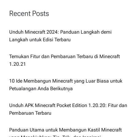
Recent Posts
Unduh Minecraft 2024: Panduan Langkah demi
Langkah untuk Edisi Terbaru
Temukan Fitur dan Pembaruan Terbaru di Minecraft
1.20.21
10 Ide Membangun Minecraft yang Luar Biasa untuk
Petualangan Anda Berikutnya
Unduh APK Minecraft Pocket Edition 1.20.20: Fitur dan
Pembaruan Terbaru
Panduan Utama untuk Membangun Kastil Minecraft