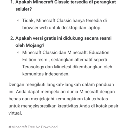
Apakah Minecraft Classic tersedia di perangkat
seluler?
Tidak, Minecraft Classic hanya tersedia di
browser web untuk desktop dan laptop.
Apakah versi gratis ini didukung secara resmi
oleh Mojang?
Minecraft Classic dan Minecraft: Education
Edition resmi, sedangkan alternatif seperti
Terasology dan Minetest dikembangkan oleh
komunitas independen.
Dengan mengikuti langkah-langkah dalam panduan
ini, Anda dapat mempelajari dunia Minecraft dengan
bebas dan menjelajahi kemungkinan tak terbatas
untuk mengekspresikan kreativitas Anda di kotak pasir
virtual.
#minecraft Free No Download