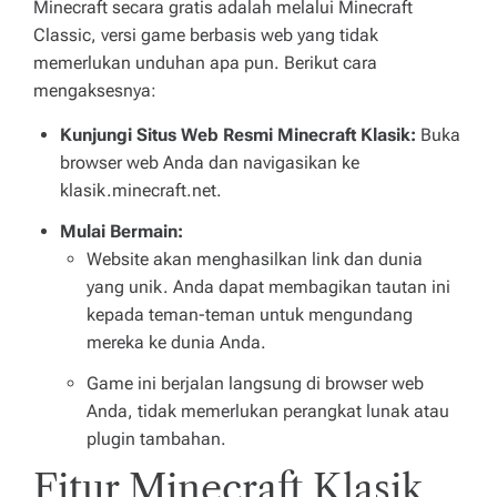
Minecraft secara gratis adalah melalui Minecraft
Classic, versi game berbasis web yang tidak
memerlukan unduhan apa pun. Berikut cara
mengaksesnya:
Kunjungi Situs Web Resmi Minecraft Klasik:
Buka
browser web Anda dan navigasikan ke
klasik.minecraft.net.
Mulai Bermain:
Website akan menghasilkan link dan dunia
yang unik. Anda dapat membagikan tautan ini
kepada teman-teman untuk mengundang
mereka ke dunia Anda.
Game ini berjalan langsung di browser web
Anda, tidak memerlukan perangkat lunak atau
plugin tambahan.
Fitur Minecraft Klasik