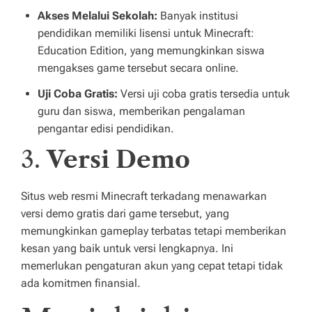
Akses Melalui Sekolah:
Banyak institusi
pendidikan memiliki lisensi untuk Minecraft:
Education Edition, yang memungkinkan siswa
mengakses game tersebut secara online.
Uji Coba Gratis:
Versi uji coba gratis tersedia untuk
guru dan siswa, memberikan pengalaman
pengantar edisi pendidikan.
3.
Versi Demo
Situs web resmi Minecraft terkadang menawarkan
versi demo gratis dari game tersebut, yang
memungkinkan gameplay terbatas tetapi memberikan
kesan yang baik untuk versi lengkapnya. Ini
memerlukan pengaturan akun yang cepat tetapi tidak
ada komitmen finansial.