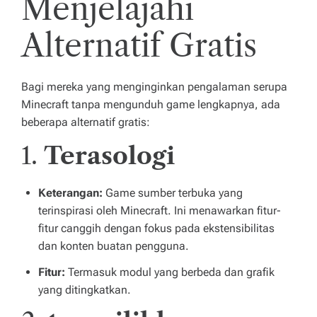
Menjelajahi
Alternatif Gratis
Bagi mereka yang menginginkan pengalaman serupa
Minecraft tanpa mengunduh game lengkapnya, ada
beberapa alternatif gratis:
1.
Terasologi
Keterangan:
Game sumber terbuka yang
terinspirasi oleh Minecraft. Ini menawarkan fitur-
fitur canggih dengan fokus pada ekstensibilitas
dan konten buatan pengguna.
Fitur:
Termasuk modul yang berbeda dan grafik
yang ditingkatkan.