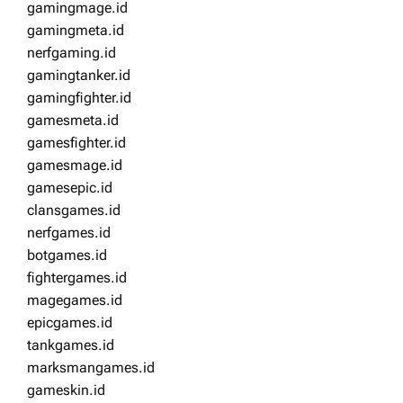
gamingmage.id
gamingmeta.id
nerfgaming.id
gamingtanker.id
gamingfighter.id
gamesmeta.id
gamesfighter.id
gamesmage.id
gamesepic.id
clansgames.id
nerfgames.id
botgames.id
fightergames.id
magegames.id
epicgames.id
tankgames.id
marksmangames.id
gameskin.id