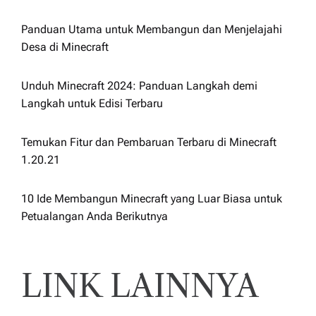
Panduan Utama untuk Membangun dan Menjelajahi
Desa di Minecraft
Unduh Minecraft 2024: Panduan Langkah demi
Langkah untuk Edisi Terbaru
Temukan Fitur dan Pembaruan Terbaru di Minecraft
1.20.21
10 Ide Membangun Minecraft yang Luar Biasa untuk
Petualangan Anda Berikutnya
LINK LAINNYA