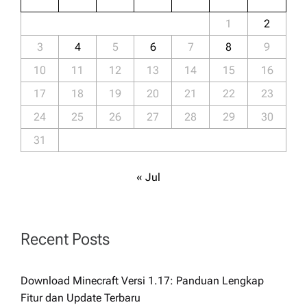
g
1
2
a
3
4
5
6
7
8
9
t
10
11
12
13
14
15
16
17
18
19
20
21
22
23
i
24
25
26
27
28
29
30
o
31
n
« Jul
Recent Posts
Download Minecraft Versi 1.17: Panduan Lengkap
Fitur dan Update Terbaru