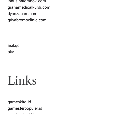
ibnusinalombok.com
grahamedicalkurdi.com
dyanzacare.com
griyabromoclinic.com
asikqq
pkv
Links
gameskita.id
gamesterpopuler.id