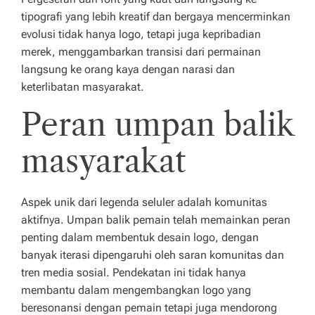
tipografi yang lebih kreatif dan bergaya mencerminkan
evolusi tidak hanya logo, tetapi juga kepribadian
merek, menggambarkan transisi dari permainan
langsung ke orang kaya dengan narasi dan
keterlibatan masyarakat.
Peran umpan balik
masyarakat
Aspek unik dari legenda seluler adalah komunitas
aktifnya. Umpan balik pemain telah memainkan peran
penting dalam membentuk desain logo, dengan
banyak iterasi dipengaruhi oleh saran komunitas dan
tren media sosial. Pendekatan ini tidak hanya
membantu dalam mengembangkan logo yang
beresonansi dengan pemain tetapi juga mendorong