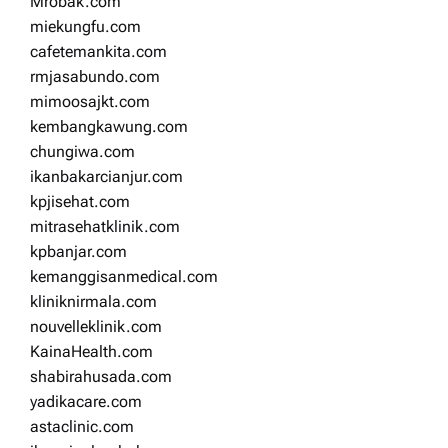
Mrobak.com
miekungfu.com
cafetemankita.com
rmjasabundo.com
mimoosajkt.com
kembangkawung.com
chungiwa.com
ikanbakarcianjur.com
kpjisehat.com
mitrasehatklinik.com
kpbanjar.com
kemanggisanmedical.com
kliniknirmala.com
nouvelleklinik.com
KainaHealth.com
shabirahusada.com
yadikacare.com
astaclinic.com