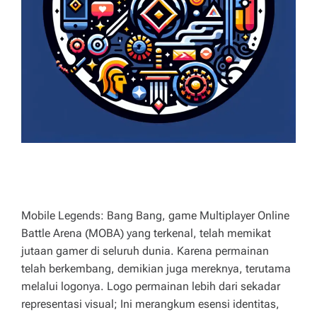
n
g
a
n
bi
a
r
k
a
Mobile Legends: Bang Bang, game Multiplayer Online
n
Battle Arena (MOBA) yang terkenal, telah memikat
la
jutaan gamer di seluruh dunia. Karena permainan
telah berkembang, demikian juga mereknya, terutama
w
melalui logonya. Logo permainan lebih dari sekadar
a
representasi visual; Ini merangkum esensi identitas,