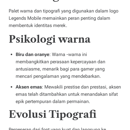
Palet warna dan tipografi yang digunakan dalam logo
Legends Mobile memainkan peran penting dalam
membentuk identitas merek.
Psikologi warna
Biru dan oranye
: Warna -warna ini
membangkitkan perasaan kepercayaan dan
antusiasme, menarik bagi para gamer yang
mencari pengalaman yang mendebarkan.
Aksen emas
: Mewakili prestise dan prestasi, aksen
emas telah ditambahkan untuk menandakan sifat
epik pertempuran dalam permainan.
Evolusi Tipografi
Pergeseran dari font yang kuat dan langsung ke