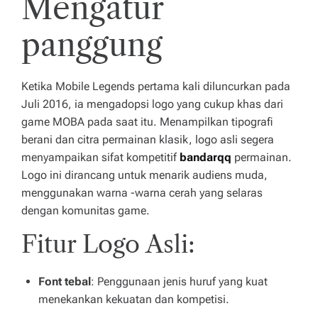
Mengatur
panggung
Ketika Mobile Legends pertama kali diluncurkan pada
Juli 2016, ia mengadopsi logo yang cukup khas dari
game MOBA pada saat itu. Menampilkan tipografi
berani dan citra permainan klasik, logo asli segera
menyampaikan sifat kompetitif
bandarqq
permainan.
Logo ini dirancang untuk menarik audiens muda,
menggunakan warna -warna cerah yang selaras
dengan komunitas game.
Fitur Logo Asli:
Font tebal
: Penggunaan jenis huruf yang kuat
menekankan kekuatan dan kompetisi.