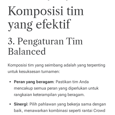
Komposisi tim
yang efektif
3. Pengaturan Tim
Balanced
Komposisi tim yang seimbang adalah yang terpenting
untuk kesuksesan turnamen:
Peran yang beragam
: Pastikan tim Anda
mencakup semua peran yang diperlukan untuk
rangkaian keterampilan yang beragam.
Sinergi
: Pilih pahlawan yang bekerja sama dengan
baik, menawarkan kombinasi seperti rantai Crowd