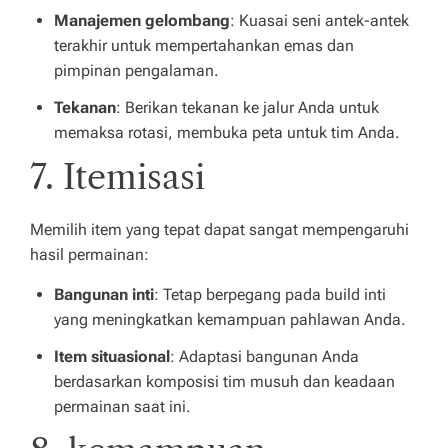
Manajemen gelombang
: Kuasai seni antek-antek
terakhir untuk mempertahankan emas dan
pimpinan pengalaman.
Tekanan
: Berikan tekanan ke jalur Anda untuk
memaksa rotasi, membuka peta untuk tim Anda.
7. Itemisasi
Memilih item yang tepat dapat sangat mempengaruhi
hasil permainan:
Bangunan inti
: Tetap berpegang pada build inti
yang meningkatkan kemampuan pahlawan Anda.
Item situasional
: Adaptasi bangunan Anda
berdasarkan komposisi tim musuh dan keadaan
permainan saat ini.