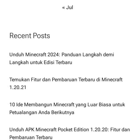
« Jul
Recent Posts
Unduh Minecraft 2024: Panduan Langkah demi
Langkah untuk Edisi Terbaru
Temukan Fitur dan Pembaruan Terbaru di Minecraft
1.20.21
10 Ide Membangun Minecraft yang Luar Biasa untuk
Petualangan Anda Berikutnya
Unduh APK Minecraft Pocket Edition 1.20.20: Fitur dan
Pembaruan Terbaru