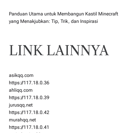
Panduan Utama untuk Membangun Kastil Minecraft
yang Menakjubkan: Tip, Trik, dan Inspirasi
LINK LAINNYA
asikqq.com
https://117.18.0.36
ahliqq.com
https://117.18.0.39
jurusqq.net
https://117.18.0.42
murahqq.net
https://117.18.0.41