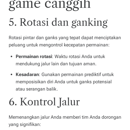
game canggih
5. Rotasi dan ganking
Rotasi pintar dan ganks yang tepat dapat menciptakan
peluang untuk mengontrol kecepatan permainan:
Permainan rotasi
: Waktu rotasi Anda untuk
mendukung jalur lain dan tujuan aman.
Kesadaran
: Gunakan permainan prediktif untuk
memposisikan diri Anda untuk ganks potensial
atau serangan balik.
6. Kontrol Jalur
Memenangkan jalur Anda memberi tim Anda dorongan
yang signifikan: