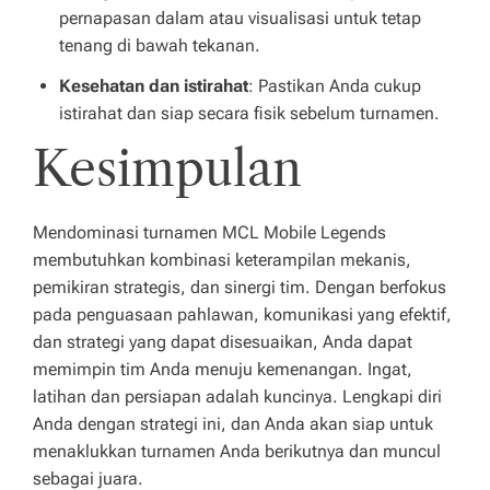
pernapasan dalam atau visualisasi untuk tetap
tenang di bawah tekanan.
Kesehatan dan istirahat
: Pastikan Anda cukup
istirahat dan siap secara fisik sebelum turnamen.
Kesimpulan
Mendominasi turnamen MCL Mobile Legends
membutuhkan kombinasi keterampilan mekanis,
pemikiran strategis, dan sinergi tim. Dengan berfokus
pada penguasaan pahlawan, komunikasi yang efektif,
dan strategi yang dapat disesuaikan, Anda dapat
memimpin tim Anda menuju kemenangan. Ingat,
latihan dan persiapan adalah kuncinya. Lengkapi diri
Anda dengan strategi ini, dan Anda akan siap untuk
menaklukkan turnamen Anda berikutnya dan muncul
sebagai juara.