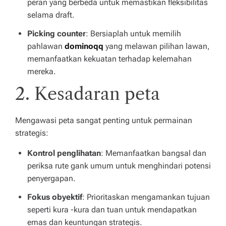
peran yang berbeda untuk memastikan fleksibilitas
selama draft.
Picking counter
: Bersiaplah untuk memilih
pahlawan
dominoqq
yang melawan pilihan lawan,
memanfaatkan kekuatan terhadap kelemahan
mereka.
2. Kesadaran peta
Mengawasi peta sangat penting untuk permainan
strategis:
Kontrol penglihatan
: Memanfaatkan bangsal dan
periksa rute gank umum untuk menghindari potensi
penyergapan.
Fokus obyektif
: Prioritaskan mengamankan tujuan
seperti kura -kura dan tuan untuk mendapatkan
emas dan keuntungan strategis.