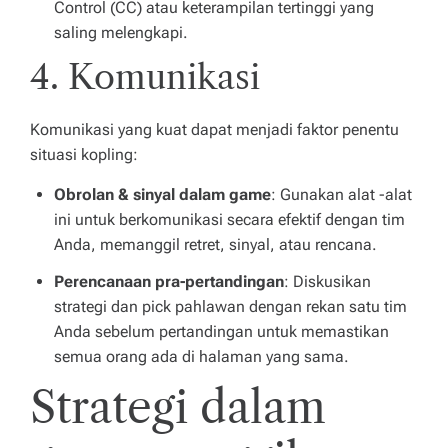
Control (CC) atau keterampilan tertinggi yang
saling melengkapi.
4. Komunikasi
Komunikasi yang kuat dapat menjadi faktor penentu
situasi kopling:
Obrolan & sinyal dalam game
: Gunakan alat -alat
ini untuk berkomunikasi secara efektif dengan tim
Anda, memanggil retret, sinyal, atau rencana.
Perencanaan pra-pertandingan
: Diskusikan
strategi dan pick pahlawan dengan rekan satu tim
Anda sebelum pertandingan untuk memastikan
semua orang ada di halaman yang sama.
Strategi dalam