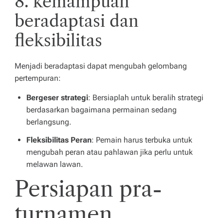
8. kemampuan
beradaptasi dan
fleksibilitas
Menjadi beradaptasi dapat mengubah gelombang
pertempuran:
Bergeser strategi
: Bersiaplah untuk beralih strategi
berdasarkan bagaimana permainan sedang
berlangsung.
Fleksibilitas Peran
: Pemain harus terbuka untuk
mengubah peran atau pahlawan jika perlu untuk
melawan lawan.
Persiapan pra-
turnamen