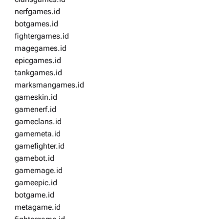
nerfgames.id
botgames.id
fightergames.id
magegames.id
epicgames.id
tankgames.id
marksmangames.id
gameskin.id
gamenerf.id
gameclans.id
gamemeta.id
gamefighter.id
gamebot.id
gamemage.id
gameepic.id
botgame.id
metagame.id