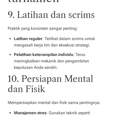
9. Latihan dan scrims
Praktik yang konsisten sangat penting:
Latihan reguler
: Terlibat dalam scrims untuk
mengasah kerja tim dan eksekusi strategi.
Pelatihan keterampilan individu
: Terus
meningkatkan mekanik dan pengambilan
keputusan Anda sendiri.
10. Persiapan Mental
dan Fisik
Mempersiapkan mental dan fisik sama pentingnya:
Manajemen stres
: Gunakan teknik seperti