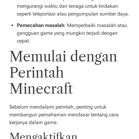
g
mengurangi waktu dan tenaga untuk tindakan
seperti teleportasi atau pengumpulan sumber daya.
u
Pemecahan masalah
: Memperbaiki masalah atau
la
gangguan game yang mungkin terjadi dengan
n
cepat.
le
Memulai dengan
bi
Perintah
h
d
Minecraft
u
l
Sebelum mendalami perintah, penting untuk
u
membangun pemahaman mendasar tentang cara
kerjanya dalam game.
!
Mengaktifkan