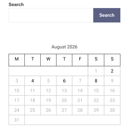
a
Search
Search
v
i
August 2026
g
M
T
W
T
F
S
S
a
1
2
t
3
4
5
6
7
8
9
10
11
12
13
14
15
16
i
17
18
19
20
21
22
23
o
24
25
26
27
28
29
30
31
n