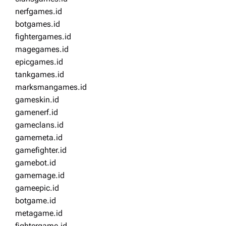
nerfgames.id
botgames.id
fightergames.id
magegames.id
epicgames.id
tankgames.id
marksmangames.id
gameskin.id
gamenerf.id
gameclans.id
gamemeta.id
gamefighter.id
gamebot.id
gamemage.id
gameepic.id
botgame.id
metagame.id
fightergame.id