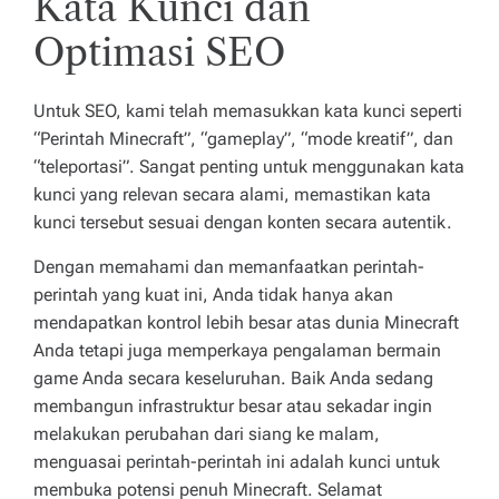
Kata Kunci dan
Optimasi SEO
Untuk SEO, kami telah memasukkan kata kunci seperti
“Perintah Minecraft”, “gameplay”, “mode kreatif”, dan
“teleportasi”. Sangat penting untuk menggunakan kata
kunci yang relevan secara alami, memastikan kata
kunci tersebut sesuai dengan konten secara autentik.
Dengan memahami dan memanfaatkan perintah-
perintah yang kuat ini, Anda tidak hanya akan
mendapatkan kontrol lebih besar atas dunia Minecraft
Anda tetapi juga memperkaya pengalaman bermain
game Anda secara keseluruhan. Baik Anda sedang
membangun infrastruktur besar atau sekadar ingin
melakukan perubahan dari siang ke malam,
menguasai perintah-perintah ini adalah kunci untuk
membuka potensi penuh Minecraft. Selamat