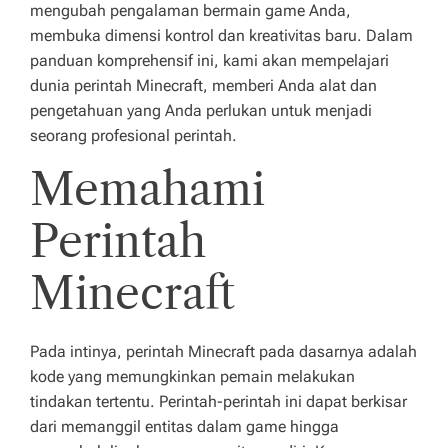
n
M
mengubah pengalaman bermain game Anda,
E
g
membuka dimensi kontrol dan kreativitas baru. Dalam
panduan komprehensif ini, kami akan mempelajari
a
dunia perintah Minecraft, memberi Anda alat dan
n
pengetahuan yang Anda perlukan untuk menjadi
seorang profesional perintah.
bi
Memahami
a
r
Perintah
k
Minecraft
a
n
la
Pada intinya, perintah Minecraft pada dasarnya adalah
kode yang memungkinkan pemain melakukan
w
tindakan tertentu. Perintah-perintah ini dapat berkisar
a
dari memanggil entitas dalam game hingga