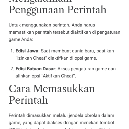
Penggunaan Perintah
Untuk menggunakan perintah, Anda harus
memastikan perintah tersebut diaktifkan di pengaturan
game Anda:
Edisi Jawa
: Saat membuat dunia baru, pastikan
“Izinkan Cheat” diaktifkan di opsi game.
Edisi Batuan Dasar
: Akses pengaturan game dan
alihkan opsi “Aktifkan Cheat”.
Cara Memasukkan
Perintah
Perintah dimasukkan melalui jendela obrolan dalam
game, yang dapat diakses dengan menekan tombol