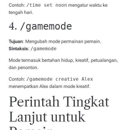
Contoh:
/time set noon
mengatur waktu ke
tengah hari.
4.
/gamemode
Tujuan
: Mengubah mode permainan pemain.
Sintaksis
:
/gamemode
Mode termasuk bertahan hidup, kreatif, petualangan,
dan penonton.
Contoh:
/gamemode creative Alex
menempatkan Alex dalam mode kreatif.
Perintah Tingkat
Lanjut untuk