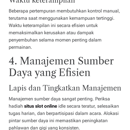
Waktu keterampilan
Beberapa pertempuran membutuhkan kontrol manual,
terutama saat menggunakan kemampuan tertinggi.
Waktu keterampilan ini secara efisien untuk
memaksimalkan kerusakan atau dampak
penyembuhan selama momen penting dalam
permainan.
4. Manajemen Sumber
Daya yang Efisien
Lapis dan Tingkatkan Manajemen
Manajemen sumber daya sangat penting. Periksa
hadiah
situs slot online
idle secara teratur, selesaikan
tugas harian, dan berpartisipasi dalam acara. Alokasi
pintar sumber daya ini memastikan peningkatan
pahlawan dan gigi yang konsisten.