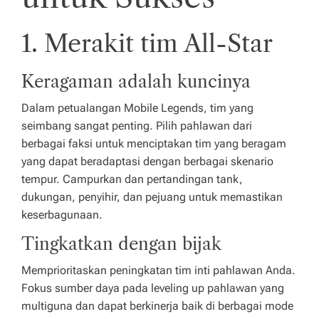
1. Merakit tim All-Star
Keragaman adalah kuncinya
Dalam petualangan Mobile Legends, tim yang
seimbang sangat penting. Pilih pahlawan dari
berbagai faksi untuk menciptakan tim yang beragam
yang dapat beradaptasi dengan berbagai skenario
tempur. Campurkan dan pertandingan tank,
dukungan, penyihir, dan pejuang untuk memastikan
keserbagunaan.
Tingkatkan dengan bijak
Memprioritaskan peningkatan tim inti pahlawan Anda.
Fokus sumber daya pada leveling up pahlawan yang
multiguna dan dapat berkinerja baik di berbagai mode