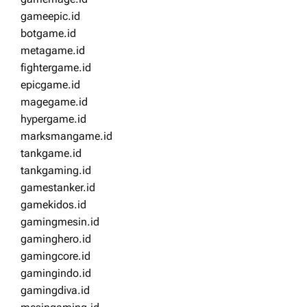
gameepic.id
botgame.id
metagame.id
fightergame.id
epicgame.id
magegame.id
hypergame.id
marksmangame.id
tankgame.id
tankgaming.id
gamestanker.id
gamekidos.id
gamingmesin.id
gaminghero.id
gamingcore.id
gamingindo.id
gamingdiva.id