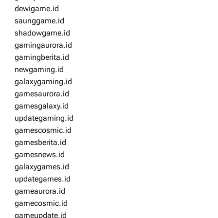
dewigame.id
saunggame.id
shadowgame.id
gamingaurora.id
gamingberita.id
newgaming.id
galaxygaming.id
gamesaurora.id
gamesgalaxy.id
updategaming.id
gamescosmic.id
gamesberita.id
gamesnews.id
galaxygames.id
updategames.id
gameaurora.id
gamecosmic.id
gameupdate.id