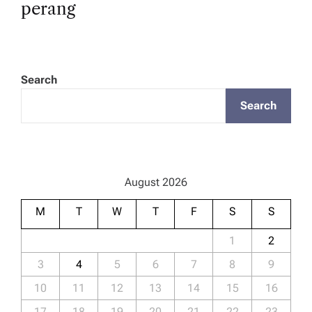
t
perang
n
a
Search
Search
v
i
August 2026
g
M
T
W
T
F
S
S
a
1
2
t
3
4
5
6
7
8
9
10
11
12
13
14
15
16
i
17
18
19
20
21
22
23