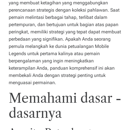
n
yang membuat ketagihan yang menggabungkan
perencanaan strategis dengan koleksi pahlawan. Saat
m
pemain melintasi berbagai tahap, terlibat dalam
u
pertempuran, dan bertujuan untuk bagian atas papan
peringkat, memiliki strategi yang tepat dapat membuat
p
perbedaan yang signifikan. Apakah Anda seorang
u
pemula melangkah ke dunia petualangan Mobile
n
Legends untuk pertama kalinya atau pemain
berpengalaman yang ingin meningkatkan
y
keterampilan Anda, panduan komprehensif ini akan
a
membekali Anda dengan strategi penting untuk
menguasai permainan.
k
Memahami dasar -
e
u
dasarnya
n
g