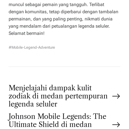
muncul sebagai pemain yang tangguh. Terlibat
dengan komunitas, tetap diperbarui dengan tambalan
permainan, dan yang paling penting, nikmati dunia
yang mendalam dari petualangan legenda seluler.
Selamat bermain!
#mobile-Legend-Adventure
P
Menjelajahi dampak kulit
zodiak di medan pertempuran
o
legenda seluler
Johnson Mobile Legends: The
s
Ultimate Shield di medan