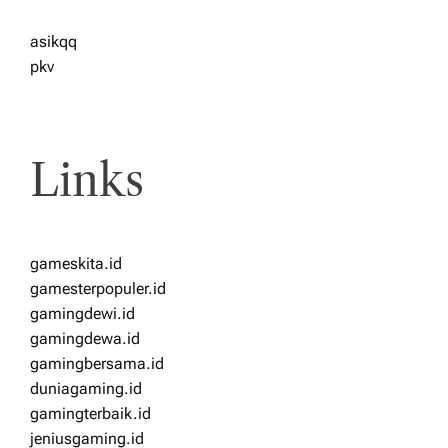
asikqq
pkv
Links
gameskita.id
gamesterpopuler.id
gamingdewi.id
gamingdewa.id
gamingbersama.id
duniagaming.id
gamingterbaik.id
jeniusgaming.id