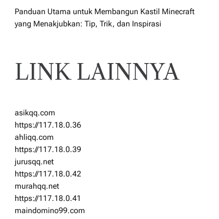
Panduan Utama untuk Membangun Kastil Minecraft
yang Menakjubkan: Tip, Trik, dan Inspirasi
LINK LAINNYA
asikqq.com
https://117.18.0.36
ahliqq.com
https://117.18.0.39
jurusqq.net
https://117.18.0.42
murahqq.net
https://117.18.0.41
maindomino99.com