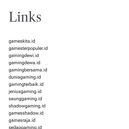
Links
gameskita.id
gamesterpopuler.id
gamingdewi.id
gamingdewa.id
gamingbersama.id
duniagaming.id
gamingterbaik.id
jeniusgaming.id
saunggaming.id
shadowgaming.id
gamesshadow.id
gamesraja.id
sedapgaming.id