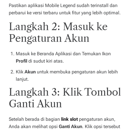
Pastikan aplikasi Mobile Legend sudah terinstall dan
perbarui ke versi terbaru untuk fitur yang lebih optimal.
Langkah 2: Masuk ke
Pengaturan Akun
Masuk ke Beranda Aplikasi dan Temukan Ikon
Profil
di sudut kiri atas.
Klik
Akun
untuk membuka pengaturan akun lebih
lanjut.
Langkah 3: Klik Tombol
Ganti Akun
Setelah berada di bagian
link slot
pengaturan akun,
Anda akan melihat opsi
Ganti Akun
. Klik opsi tersebut