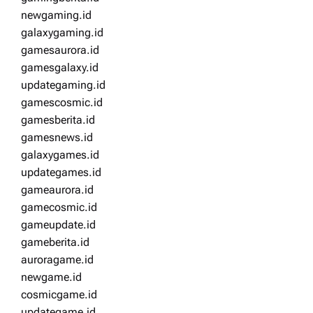
newgaming.id
galaxygaming.id
gamesaurora.id
gamesgalaxy.id
updategaming.id
gamescosmic.id
gamesberita.id
gamesnews.id
galaxygames.id
updategames.id
gameaurora.id
gamecosmic.id
gameupdate.id
gameberita.id
auroragame.id
newgame.id
cosmicgame.id
updategame.id