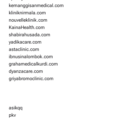
kemanggisanmedical.com
kliniknirmala.com
nouvelleklinik.com
KainaHealth.com
shabirahusada.com
yadikacare.com
astaclinic.com
ibnusinalombok.com
grahamedicalkurdi.com
dyanzacare.com
griyabromoclinic.com
asikqq
pkv