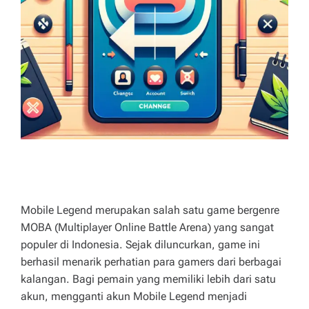
n
g
a
n
bi
a
r
k
a
Mobile Legend merupakan salah satu game bergenre
n
MOBA (Multiplayer Online Battle Arena) yang sangat
la
populer di Indonesia. Sejak diluncurkan, game ini
berhasil menarik perhatian para gamers dari berbagai
w
kalangan. Bagi pemain yang memiliki lebih dari satu
a
akun, mengganti akun Mobile Legend menjadi