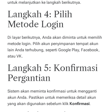
untuk melanjutkan ke langkah berikutnya.
Langkah 4: Pilih
Metode Login
Di layar berikutnya, Anda akan diminta untuk memilih
metode login. Pilih akun penyimpanan tempat akun
lain Anda terhubung, seperti Google Play, Facebook,
atau VK.
Langkah 5: Konfirmasi
Pergantian
Sistem akan meminta konfirmasi untuk mengganti
akun Anda. Pastikan untuk memeriksa detail akun
yang akan digunakan sebelum klik
Konfirmasi
.