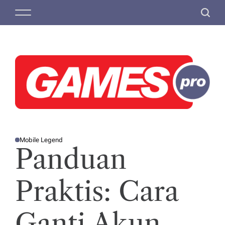
S
k
M
S
k
a
e
e
i
n
a
p
m
u
r
t
u
c
o
y
h
c
o
a
n
gamespro.id –
n
t
e
g
Teknik Honkai
Mobile Legend
P
n
Panduan
O
p
S
t
T
Star Rail Untuk
e
E
D
Praktis: Cara
I
n
N
Pemula
g
Ganti Akun
e