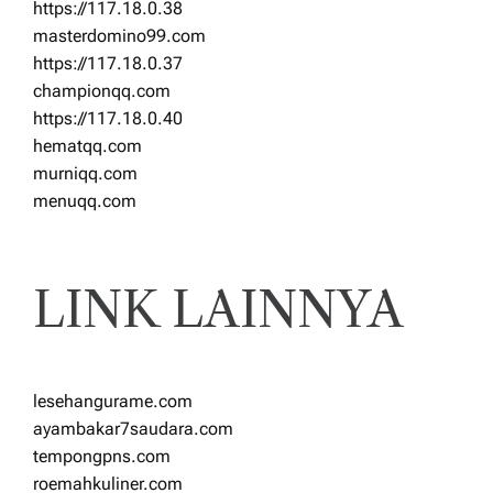
https://117.18.0.38
masterdomino99.com
https://117.18.0.37
championqq.com
https://117.18.0.40
hematqq.com
murniqq.com
menuqq.com
LINK LAINNYA
lesehangurame.com
ayambakar7saudara.com
tempongpns.com
roemahkuliner.com