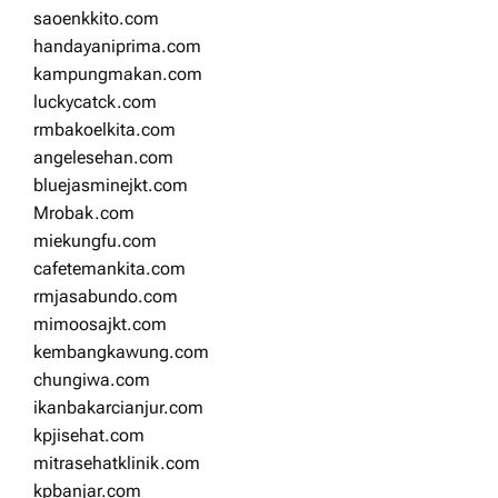
saoenkkito.com
handayaniprima.com
kampungmakan.com
luckycatck.com
rmbakoelkita.com
angelesehan.com
bluejasminejkt.com
Mrobak.com
miekungfu.com
cafetemankita.com
rmjasabundo.com
mimoosajkt.com
kembangkawung.com
chungiwa.com
ikanbakarcianjur.com
kpjisehat.com
mitrasehatklinik.com
kpbanjar.com