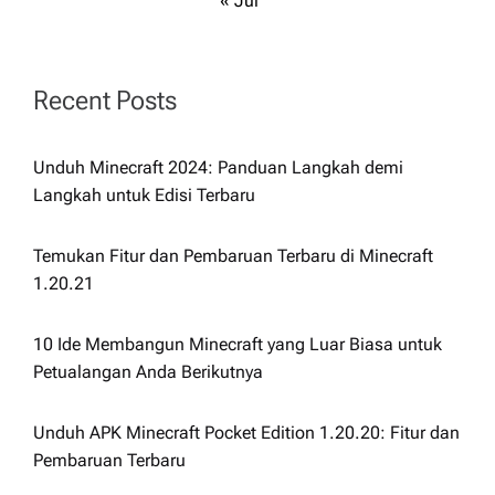
« Jul
Recent Posts
Unduh Minecraft 2024: Panduan Langkah demi
Langkah untuk Edisi Terbaru
Temukan Fitur dan Pembaruan Terbaru di Minecraft
1.20.21
10 Ide Membangun Minecraft yang Luar Biasa untuk
Petualangan Anda Berikutnya
Unduh APK Minecraft Pocket Edition 1.20.20: Fitur dan
Pembaruan Terbaru