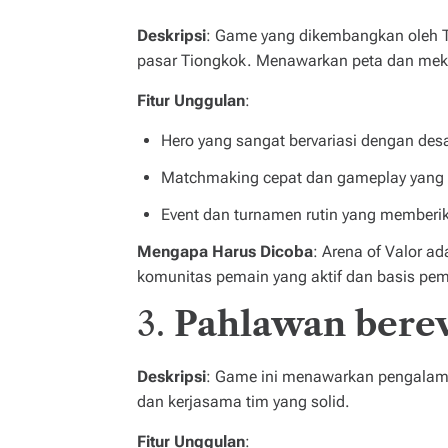
Deskripsi
: Game yang dikembangkan oleh Ten
pasar Tiongkok. Menawarkan peta dan mek
Fitur Unggulan
:
Hero yang sangat bervariasi dengan desa
Matchmaking cepat dan gameplay yang
Event dan turnamen rutin yang memberi
Mengapa Harus Dicoba
: Arena of Valor 
komunitas pemain yang aktif dan basis pem
3.
Pahlawan berev
Deskripsi
: Game ini menawarkan pengalama
dan kerjasama tim yang solid.
Fitur Unggulan
: