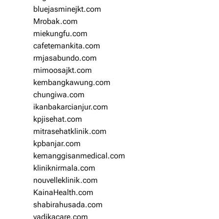
bluejasminejkt.com
Mrobak.com
miekungfu.com
cafetemankita.com
rmjasabundo.com
mimoosajkt.com
kembangkawung.com
chungiwa.com
ikanbakarcianjur.com
kpjisehat.com
mitrasehatklinik.com
kpbanjar.com
kemanggisanmedical.com
kliniknirmala.com
nouvelleklinik.com
KainaHealth.com
shabirahusada.com
yadikacare.com