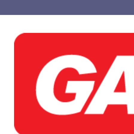
S
k
i
p
t
o
c
o
n
t
e
n
t