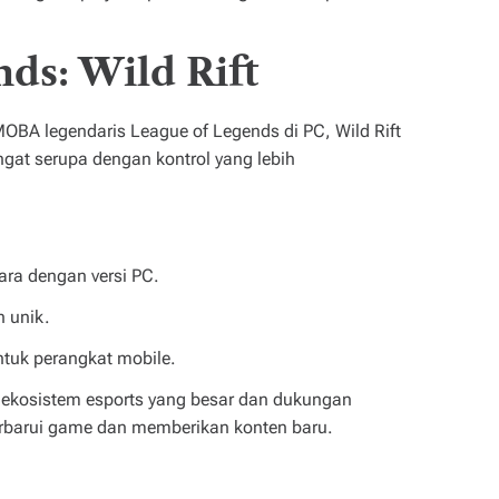
ds: Wild Rift
MOBA legendaris League of Legends di PC, Wild Rift
at serupa dengan kontrol yang lebih
tara dengan versi PC.
 unik.
ntuk perangkat mobile.
ki ekosistem esports yang besar dan dukungan
barui game dan memberikan konten baru.