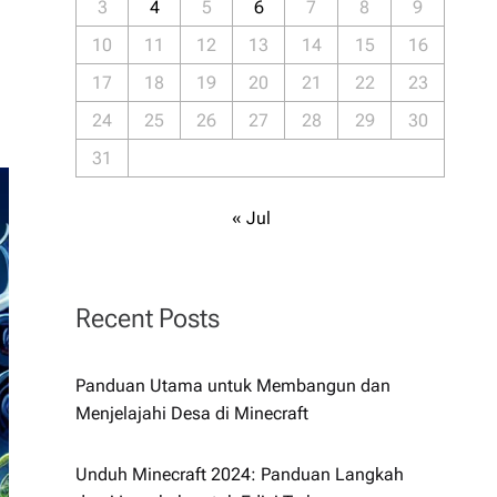
3
4
5
6
7
8
9
10
11
12
13
14
15
16
17
18
19
20
21
22
23
24
25
26
27
28
29
30
31
« Jul
Recent Posts
Panduan Utama untuk Membangun dan
Menjelajahi Desa di Minecraft
Unduh Minecraft 2024: Panduan Langkah