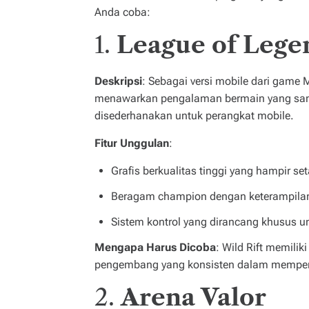
Anda coba:
1.
League of Legen
Deskripsi
: Sebagai versi mobile dari game 
menawarkan pengalaman bermain yang sang
disederhanakan untuk perangkat mobile.
Fitur Unggulan
:
Grafis berkualitas tinggi yang hampir se
Beragam champion dengan keterampilan
Sistem kontrol yang dirancang khusus u
Mengapa Harus Dicoba
: Wild Rift memili
pengembang yang konsisten dalam memper
2.
Arena Valor