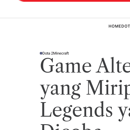
 Teknik
HOME
DOT
Dota 2
Minecraft
P
Game Alte
O
S
T
E
D
I
yang Miri
N
Legends y