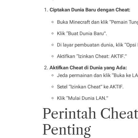
Ciptakan Dunia Baru dengan Cheat:
Buka Minecraft dan klik “Pemain Tun
Klik “Buat Dunia Baru”.
Di layar pembuatan dunia, klik “Ops
Aktifkan “Izinkan Cheat: AKTIF.”
Aktifkan Cheat di Dunia yang Ada:
Jeda permainan dan klik “Buka ke LA
Setel “Izinkan Cheat” ke AKTIF.
Klik “Mulai Dunia LAN.”
Perintah Cheat
Penting