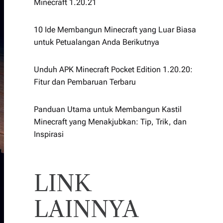
Minecraft 1.20.21
10 Ide Membangun Minecraft yang Luar Biasa
untuk Petualangan Anda Berikutnya
Unduh APK Minecraft Pocket Edition 1.20.20:
Fitur dan Pembaruan Terbaru
Panduan Utama untuk Membangun Kastil
Minecraft yang Menakjubkan: Tip, Trik, dan
Inspirasi
LINK
LAINNYA