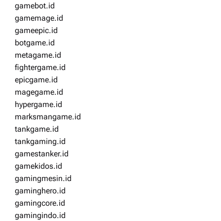
gamebot.id
gamemage.id
gameepic.id
botgame.id
metagame.id
fightergame.id
epicgame.id
magegame.id
hypergame.id
marksmangame.id
tankgame.id
tankgaming.id
gamestanker.id
gamekidos.id
gamingmesin.id
gaminghero.id
gamingcore.id
gamingindo.id