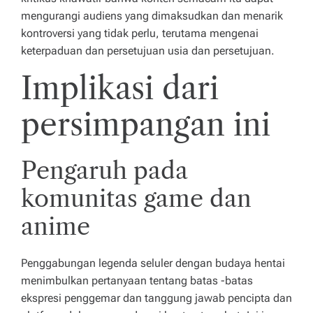
mengurangi audiens yang dimaksudkan dan menarik
kontroversi yang tidak perlu, terutama mengenai
keterpaduan dan persetujuan usia dan persetujuan.
Implikasi dari
persimpangan ini
Pengaruh pada
komunitas game dan
anime
Penggabungan legenda seluler dengan budaya hentai
menimbulkan pertanyaan tentang batas -batas
ekspresi penggemar dan tanggung jawab pencipta dan