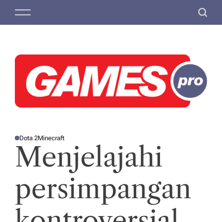
S
k
M
S
k
a
e
e
i
n
a
p
m
u
r
t
u
c
o
y
h
c
o
a
n
gamespro.id –
n
t
e
g
Teknik Honkai
Dota 2
Minecraft
P
n
Menjelajahi
O
p
S
t
T
Star Rail Untuk
e
E
D
persimpangan
I
n
N
Pemula
g
kontroversial
e