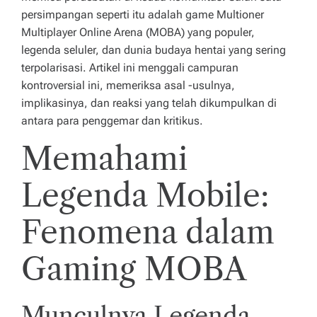
n
persimpangan seperti itu adalah game Multioner
m
Multiplayer Online Arena (MOBA) yang populer,
legenda seluler, dan dunia budaya hentai yang sering
u
terpolarisasi. Artikel ini menggali campuran
p
kontroversial ini, memeriksa asal -usulnya,
implikasinya, dan reaksi yang telah dikumpulkan di
u
antara para penggemar dan kritikus.
n
Memahami
y
a
Legenda Mobile:
k
Fenomena dalam
e
u
Gaming MOBA
n
g
Munculnya Legenda