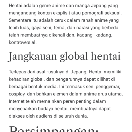
Hentai adalah genre anime dan manga Jepang yang
mengandung konten eksplisit atau pornografi seksual.
Sementara itu adalah ceruk dalam ranah anime yang
lebih luas, gaya seni, tema, dan narasi yang berbeda
telah membuatnya dikenali dan, kadang -kadang,
kontroversial.
Jangkauan global hentai
Terlepas dari asal -usulnya di Jepang, Hentai memiliki
kehadiran global, dan pengaruhnya dapat dilihat di
berbagai bentuk media. Ini termasuk seni penggemar,
cosplay, dan bahkan elemen dalam anime arus utama.
Internet telah memainkan peran penting dalam
menyebarkan budaya hentai, membuatnya dapat
diakses oleh audiens di seluruh dunia.
Persimpangan: