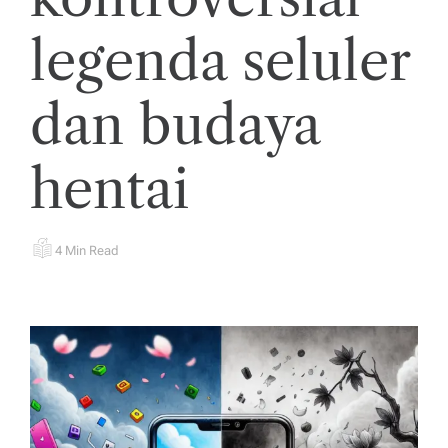
n
legenda seluler
m
ai
dan budaya
n
hentai
le
bi
h
4 Min Read
E
S
pi
T
I
n
M
A
T
ta
E
D
R
r.
E
A
Ja
D
T
I