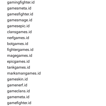
gamingfighter.id
gamesmeta.id
gamesfighter.id
gamesmage.id
gamesepic.id
clansgames.id
nerfgames.id
botgames.id
fightergames.id
magegames.id
epicgames.id
tankgames.id
marksmangames.id
gameskin.id
gamenerf.id
gameclans.id
gamemeta.id
gamefighter.id