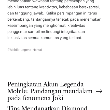
mendapatkan wawasan tentang percakapan yang
lebih luas tentang kreativitas, kebebasan berekspresi,
dan tanggung jawab. Ketika persimpangan ini terus
berkembang, tantangannya terletak pada menemukan
keseimbangan yang menghormati kreativitas
penggemar sambil melindungi integritas dan
inklusivitas semua komunitas yang terlibat.
#mobile-Legend-Hentai
P
Peningkatan Akun Legenda
Mobile: Pandangan mendalam
o
pada fenomena Joki
Tips Mendapatkan Diamond