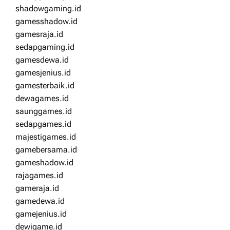
shadowgaming.id
gamesshadow.id
gamesraja.id
sedapgaming.id
gamesdewa.id
gamesjenius.id
gamesterbaik.id
dewagames.id
saunggames.id
sedapgames.id
majestigames.id
gamebersama.id
gameshadow.id
rajagames.id
gameraja.id
gamedewa.id
gamejenius.id
dewigame.id