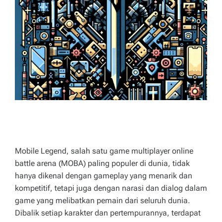
n
g
a
n
bi
a
r
k
a
Mobile Legend, salah satu game multiplayer online
n
battle arena (MOBA) paling populer di dunia, tidak
la
hanya dikenal dengan gameplay yang menarik dan
kompetitif, tetapi juga dengan narasi dan dialog dalam
w
game yang melibatkan pemain dari seluruh dunia.
a
Dibalik setiap karakter dan pertempurannya, terdapat