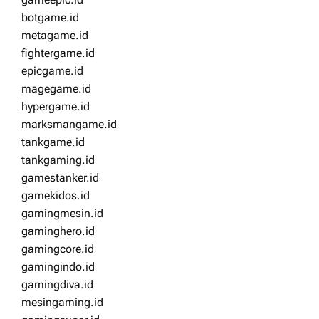
botgame.id
metagame.id
fightergame.id
epicgame.id
magegame.id
hypergame.id
marksmangame.id
tankgame.id
tankgaming.id
gamestanker.id
gamekidos.id
gamingmesin.id
gaminghero.id
gamingcore.id
gamingindo.id
gamingdiva.id
mesingaming.id