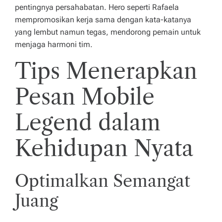
pentingnya persahabatan. Hero seperti Rafaela
mempromosikan kerja sama dengan kata-katanya
yang lembut namun tegas, mendorong pemain untuk
menjaga harmoni tim.
Tips Menerapkan
Pesan Mobile
Legend dalam
Kehidupan Nyata
Optimalkan Semangat
Juang