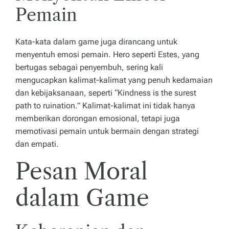
Pemain
Kata-kata dalam game juga dirancang untuk
menyentuh emosi pemain. Hero seperti Estes, yang
bertugas sebagai penyembuh, sering kali
mengucapkan kalimat-kalimat yang penuh kedamaian
dan kebijaksanaan, seperti “Kindness is the surest
path to ruination.” Kalimat-kalimat ini tidak hanya
memberikan dorongan emosional, tetapi juga
memotivasi pemain untuk bermain dengan strategi
dan empati.
Pesan Moral
dalam Game