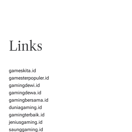
Links
gameskita.id
gamesterpopuler.id
gamingdewi.id
gamingdewa.id
gamingbersama.id
duniagaming.id
gamingterbaik.id
jeniusgaming.id
saunggaming.id