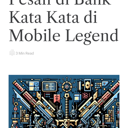
n
Kata Kata di
m
ai
Mobile Legend
n
le
3 Min Read
E
bi
S
T
I
h
M
A
T
pi
E
D
n
R
E
A
ta
D
T
I
r.
M
E
Ja