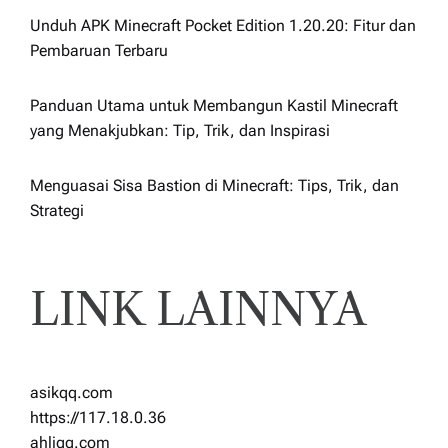
Unduh APK Minecraft Pocket Edition 1.20.20: Fitur dan
Pembaruan Terbaru
Panduan Utama untuk Membangun Kastil Minecraft
yang Menakjubkan: Tip, Trik, dan Inspirasi
Menguasai Sisa Bastion di Minecraft: Tips, Trik, dan
Strategi
LINK LAINNYA
asikqq.com
https://117.18.0.36
ahliqq.com