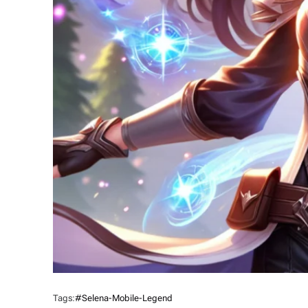
Tags:
#selena-Mobile-Legend