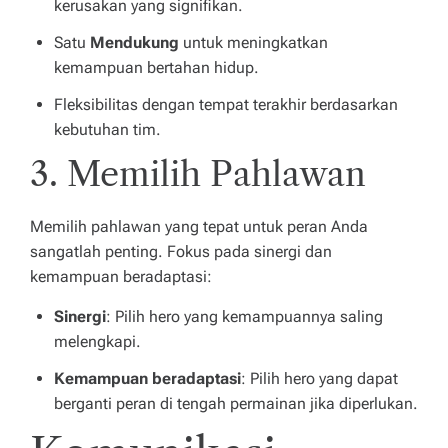
kerusakan yang signifikan.
Satu
Mendukung
untuk meningkatkan
kemampuan bertahan hidup.
Fleksibilitas dengan tempat terakhir berdasarkan
kebutuhan tim.
3. Memilih Pahlawan
Memilih pahlawan yang tepat untuk peran Anda
sangatlah penting. Fokus pada sinergi dan
kemampuan beradaptasi:
Sinergi
: Pilih hero yang kemampuannya saling
melengkapi.
Kemampuan beradaptasi
: Pilih hero yang dapat
berganti peran di tengah permainan jika diperlukan.