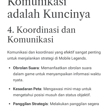
Komunikasi
adalah Kuncinya
4. Koordinasi dan
Komunikasi
Komunikasi dan koordinasi yang efektif sangat penting
untuk menjalankan strategi di Mobile Legends.
Obrolan Suara
: Memanfaatkan obrolan suara
dalam game untuk menyampaikan informasi waktu
nyata.
Kesadaran Peta
: Mengawasi mini-map untuk
mengetahui posisi musuh dan status objektif.
Panggilan Strategis
: Melakukan panggilan segera