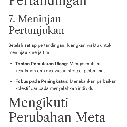
Pertandingan
7. Meninjau
Pertunjukan
Setelah setiap pertandingan, luangkan waktu untuk
meninjau kinerja tim.
Tonton Pemutaran Ulang
: Mengidentifikasi
kesalahan dan menyusun strategi perbaikan.
Fokus pada Peningkatan
: Menekankan perbaikan
kolektif daripada menyalahkan individu.
Mengikuti
Perubahan Meta