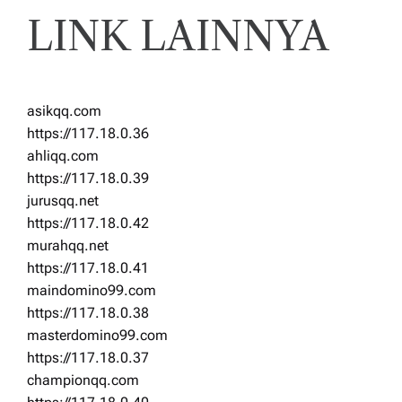
LINK LAINNYA
asikqq.com
https://117.18.0.36
ahliqq.com
https://117.18.0.39
jurusqq.net
https://117.18.0.42
murahqq.net
https://117.18.0.41
maindomino99.com
https://117.18.0.38
masterdomino99.com
https://117.18.0.37
championqq.com