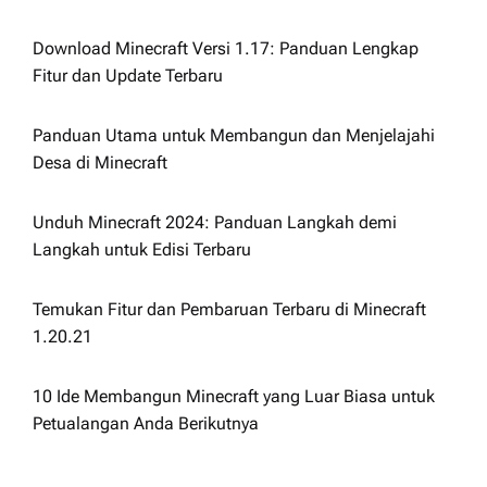
Download Minecraft Versi 1.17: Panduan Lengkap
Fitur dan Update Terbaru
Panduan Utama untuk Membangun dan Menjelajahi
Desa di Minecraft
Unduh Minecraft 2024: Panduan Langkah demi
Langkah untuk Edisi Terbaru
Temukan Fitur dan Pembaruan Terbaru di Minecraft
1.20.21
10 Ide Membangun Minecraft yang Luar Biasa untuk
Petualangan Anda Berikutnya