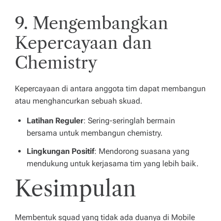
9. Mengembangkan
Kepercayaan dan
Chemistry
Kepercayaan di antara anggota tim dapat membangun
atau menghancurkan sebuah skuad.
Latihan Reguler
: Sering-seringlah bermain
bersama untuk membangun chemistry.
Lingkungan Positif
: Mendorong suasana yang
mendukung untuk kerjasama tim yang lebih baik.
Kesimpulan
Membentuk squad yang tidak ada duanya di Mobile