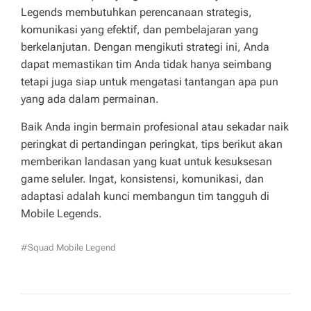
Legends membutuhkan perencanaan strategis,
komunikasi yang efektif, dan pembelajaran yang
berkelanjutan. Dengan mengikuti strategi ini, Anda
dapat memastikan tim Anda tidak hanya seimbang
tetapi juga siap untuk mengatasi tantangan apa pun
yang ada dalam permainan.
Baik Anda ingin bermain profesional atau sekadar naik
peringkat di pertandingan peringkat, tips berikut akan
memberikan landasan yang kuat untuk kesuksesan
game seluler. Ingat, konsistensi, komunikasi, dan
adaptasi adalah kunci membangun tim tangguh di
Mobile Legends.
#squad Mobile Legend