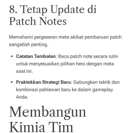
8. Tetap Update di
Patch Notes
Memahami pergeseran meta akibat pembaruan patch
sangatlah penting.
Catatan Tambalan
: Baca patch note secara rutin
untuk menyesuaikan pilihan hero dengan meta
saat ini.
Praktekkan Strategi Baru
: Gabungkan taktik dan
kombinasi pahlawan baru ke dalam gameplay
Anda.
Membangun
Kimia Tim