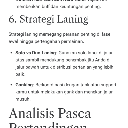
memberikan buff dan keuntungan penting.
6. Strategi Laning
Strategi laning memegang peranan penting di fase
awal hingga pertengahan permainan.
Solo vs Duo Laning
: Gunakan solo laner di jalur
atas sambil mendukung penembak jitu Anda di
jalur bawah untuk distribusi pertanian yang lebih
baik.
Ganking
: Berkoordinasi dengan tank atau support
kamu untuk melakukan gank dan menekan jalur
musuh.
Analisis Pasca