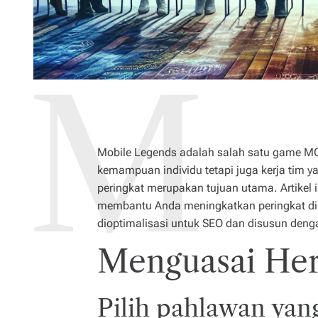
Mobile Legends adalah salah satu game MO
kemampuan individu tetapi juga kerja tim 
peringkat merupakan tujuan utama. Artikel 
membantu Anda meningkatkan peringkat di 
dioptimalisasi untuk SEO dan disusun den
Menguasai Her
Pilih pahlawan yan