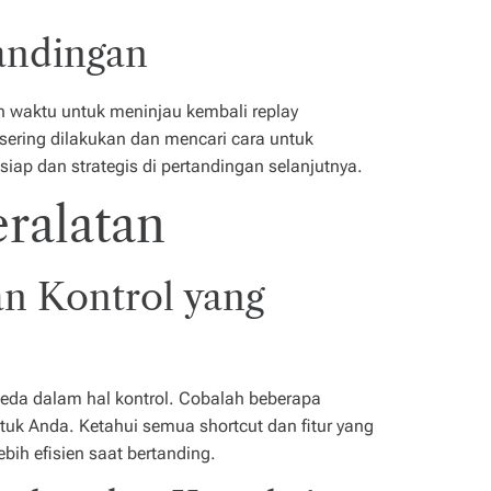
andingan
 waktu untuk meninjau kembali replay
sering dilakukan dan mencari cara untuk
ap dan strategis di pertandingan selanjutnya.
eralatan
n Kontrol yang
beda dalam hal kontrol. Cobalah beberapa
tuk Anda. Ketahui semua shortcut dan fitur yang
bih efisien saat bertanding.