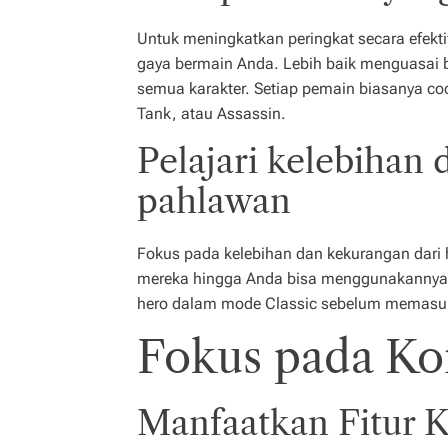
Untuk meningkatkan peringkat secara efekti
gaya bermain Anda. Lebih baik menguasai
semua karakter. Setiap pemain biasanya coc
Tank, atau Assassin.
Pelajari kelebihan
pahlawan
Fokus pada kelebihan dan kekurangan dari
mereka hingga Anda bisa menggunakannya 
hero dalam mode Classic sebelum memasuk
Fokus pada Ko
Manfaatkan Fitur 