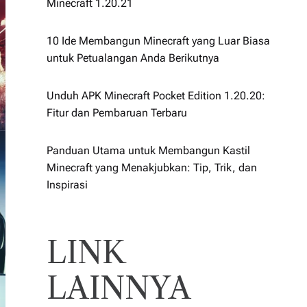
Minecraft 1.20.21
10 Ide Membangun Minecraft yang Luar Biasa
untuk Petualangan Anda Berikutnya
Unduh APK Minecraft Pocket Edition 1.20.20:
Fitur dan Pembaruan Terbaru
Panduan Utama untuk Membangun Kastil
Minecraft yang Menakjubkan: Tip, Trik, dan
Inspirasi
LINK
LAINNYA