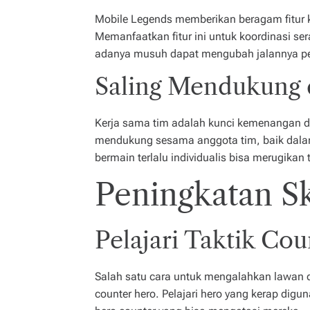
Mobile Legends memberikan beragam fitur 
Memanfaatkan fitur ini untuk koordinasi se
adanya musuh dapat mengubah jalannya pe
Saling Mendukung
Kerja sama tim adalah kunci kemenangan d
mendukung sesama anggota tim, baik dala
bermain terlalu individualis bisa merugikan 
Peningkatan Ski
Pelajari Taktik Cou
Salah satu cara untuk mengalahkan lawan 
counter hero. Pelajari hero yang kerap dig