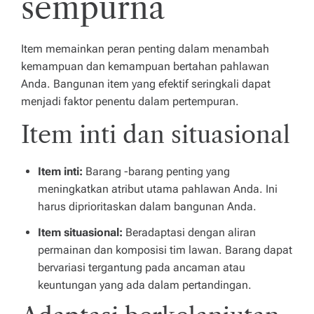
sempurna
Item memainkan peran penting dalam menambah
kemampuan dan kemampuan bertahan pahlawan
Anda. Bangunan item yang efektif seringkali dapat
menjadi faktor penentu dalam pertempuran.
Item inti dan situasional
Item inti:
Barang -barang penting yang
meningkatkan atribut utama pahlawan Anda. Ini
harus diprioritaskan dalam bangunan Anda.
Item situasional:
Beradaptasi dengan aliran
permainan dan komposisi tim lawan. Barang dapat
bervariasi tergantung pada ancaman atau
keuntungan yang ada dalam pertandingan.