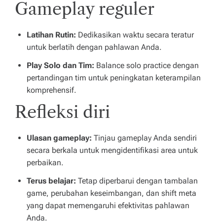
Gameplay reguler
Latihan Rutin:
Dedikasikan waktu secara teratur
untuk berlatih dengan pahlawan Anda.
Play Solo dan Tim:
Balance solo practice dengan
pertandingan tim untuk peningkatan keterampilan
komprehensif.
Refleksi diri
Ulasan gameplay:
Tinjau gameplay Anda sendiri
secara berkala untuk mengidentifikasi area untuk
perbaikan.
Terus belajar:
Tetap diperbarui dengan tambalan
game, perubahan keseimbangan, dan shift meta
yang dapat memengaruhi efektivitas pahlawan
Anda.