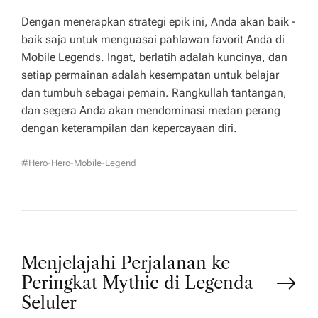
Dengan menerapkan strategi epik ini, Anda akan baik -
baik saja untuk menguasai pahlawan favorit Anda di
Mobile Legends. Ingat, berlatih adalah kuncinya, dan
setiap permainan adalah kesempatan untuk belajar
dan tumbuh sebagai pemain. Rangkullah tantangan,
dan segera Anda akan mendominasi medan perang
dengan keterampilan dan kepercayaan diri.
#hero-Hero-Mobile-Legend
P
Menjelajahi Perjalanan ke
Peringkat Mythic di Legenda
o
Seluler