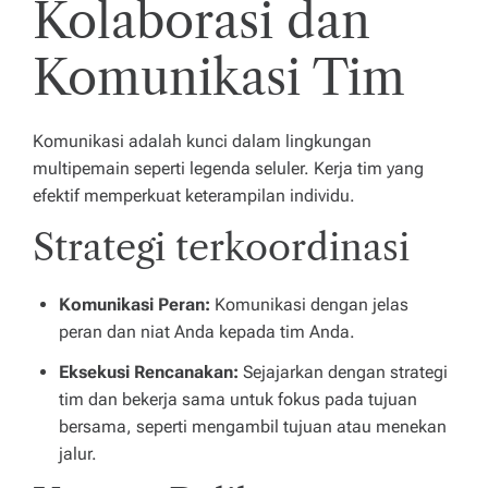
Kolaborasi dan
Komunikasi Tim
Komunikasi adalah kunci dalam lingkungan
multipemain seperti legenda seluler. Kerja tim yang
efektif memperkuat keterampilan individu.
Strategi terkoordinasi
Komunikasi Peran:
Komunikasi dengan jelas
peran dan niat Anda kepada tim Anda.
Eksekusi Rencanakan:
Sejajarkan dengan strategi
tim dan bekerja sama untuk fokus pada tujuan
bersama, seperti mengambil tujuan atau menekan
jalur.