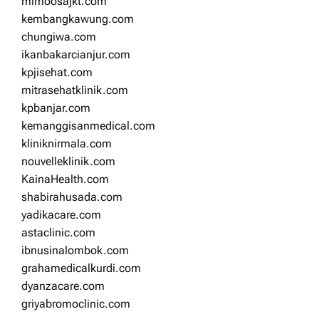
mimoosajkt.com
kembangkawung.com
chungiwa.com
ikanbakarcianjur.com
kpjisehat.com
mitrasehatklinik.com
kpbanjar.com
kemanggisanmedical.com
kliniknirmala.com
nouvelleklinik.com
KainaHealth.com
shabirahusada.com
yadikacare.com
astaclinic.com
ibnusinalombok.com
grahamedicalkurdi.com
dyanzacare.com
griyabromoclinic.com