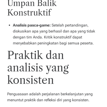
Umpan Balik
Konstruktif
Analisis pasca-game:
Setelah pertandingan,
diskusikan apa yang berhasil dan apa yang tidak
dengan tim Anda. Kritik konstruktif dapat
menyebabkan peningkatan bagi semua peserta.
Praktik dan
analisis yang
konsisten
Penguasaan adalah perjalanan berkelanjutan yang
menuntut praktik dan refleksi diri yang konsisten.