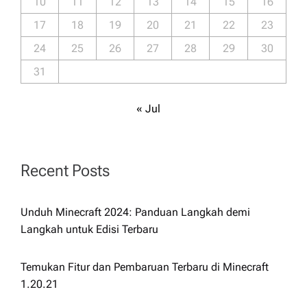
t
10
11
12
13
14
15
16
17
18
19
20
21
22
23
i
24
25
26
27
28
29
30
o
31
n
« Jul
Recent Posts
Unduh Minecraft 2024: Panduan Langkah demi
Langkah untuk Edisi Terbaru
Temukan Fitur dan Pembaruan Terbaru di Minecraft
1.20.21