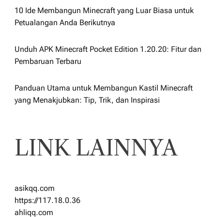
10 Ide Membangun Minecraft yang Luar Biasa untuk
Petualangan Anda Berikutnya
Unduh APK Minecraft Pocket Edition 1.20.20: Fitur dan
Pembaruan Terbaru
Panduan Utama untuk Membangun Kastil Minecraft
yang Menakjubkan: Tip, Trik, dan Inspirasi
LINK LAINNYA
asikqq.com
https://117.18.0.36
ahliqq.com