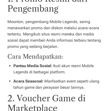
Pengembang
Moonton, pengembang Mobile Legends, sering
menawarkan promo dan diskon melalui acara-acara
tertentu. Mengikuti situs resmi mereka dan media
sosial dapat memberi Anda informasi terbaru tentang
promo yang sedang berjalan.
Cara Mendapatkan:
Pantau Media Sosial:
Ikuti akun resmi Mobile
Legends di berbagai platform.
Acara Seasonal:
Manfaatkan event seperti ulang
tahun game dan perayaan besar lainnya.
2. Voucher Game di
Marketplace