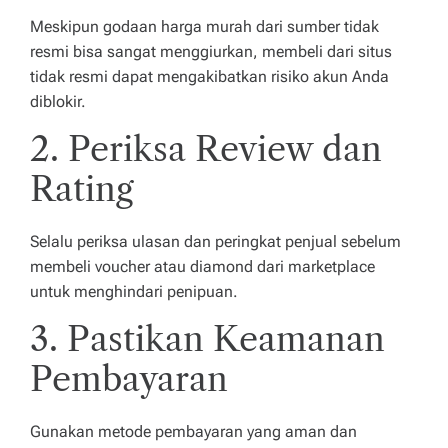
Meskipun godaan harga murah dari sumber tidak
resmi bisa sangat menggiurkan, membeli dari situs
tidak resmi dapat mengakibatkan risiko akun Anda
diblokir.
2. Periksa Review dan
Rating
Selalu periksa ulasan dan peringkat penjual sebelum
membeli voucher atau diamond dari marketplace
untuk menghindari penipuan.
3. Pastikan Keamanan
Pembayaran
Gunakan metode pembayaran yang aman dan