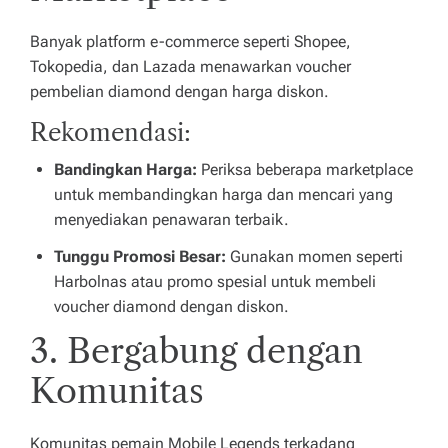
Banyak platform e-commerce seperti Shopee,
Tokopedia, dan Lazada menawarkan voucher
pembelian diamond dengan harga diskon.
Rekomendasi:
Bandingkan Harga:
Periksa beberapa marketplace
untuk membandingkan harga dan mencari yang
menyediakan penawaran terbaik.
Tunggu Promosi Besar:
Gunakan momen seperti
Harbolnas atau promo spesial untuk membeli
voucher diamond dengan diskon.
3. Bergabung dengan
Komunitas
Komunitas pemain Mobile Legends terkadang