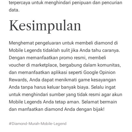
terpercaya untuk menghindari penipuan dan pencurian
data.
Kesimpulan
Menghemat pengeluaran untuk membeli diamond di
Mobile Legends tidaklah sulit jika Anda tahu caranya.
Dengan memanfaatkan promo resmi, membeli
voucher di marketplace, bergabung dalam komunitas,
dan memanfaatkan aplikasi seperti Google Opinion
Rewards, Anda dapat menikmati game kesayangan
Anda tanpa harus keluar banyak biaya. Selalu ingat
untuk menghindari sumber yang tidak resmi agar akun
Mobile Legends Anda tetap aman. Selamat bermain
dan manfaatkan diamond Anda dengan bijak!
#diamond-Murah-Mobile-Legend