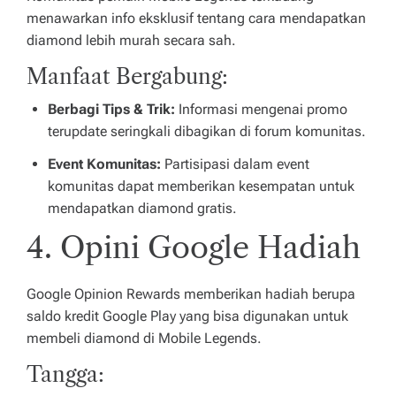
menawarkan info eksklusif tentang cara mendapatkan
diamond lebih murah secara sah.
Manfaat Bergabung:
Berbagi Tips & Trik:
Informasi mengenai promo
terupdate seringkali dibagikan di forum komunitas.
Event Komunitas:
Partisipasi dalam event
komunitas dapat memberikan kesempatan untuk
mendapatkan diamond gratis.
4. Opini Google Hadiah
Google Opinion Rewards memberikan hadiah berupa
saldo kredit Google Play yang bisa digunakan untuk
membeli diamond di Mobile Legends.
Tangga: