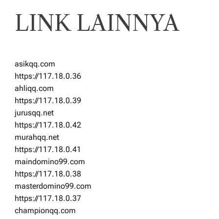
LINK LAINNYA
asikqq.com
https://117.18.0.36
ahliqq.com
https://117.18.0.39
jurusqq.net
https://117.18.0.42
murahqq.net
https://117.18.0.41
maindomino99.com
https://117.18.0.38
masterdomino99.com
https://117.18.0.37
championqq.com