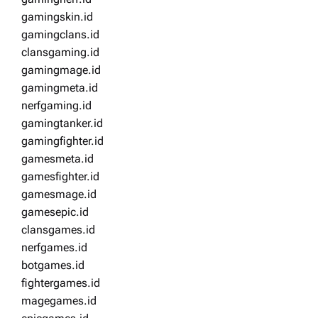
gamingskin.id
gamingclans.id
clansgaming.id
gamingmage.id
gamingmeta.id
nerfgaming.id
gamingtanker.id
gamingfighter.id
gamesmeta.id
gamesfighter.id
gamesmage.id
gamesepic.id
clansgames.id
nerfgames.id
botgames.id
fightergames.id
magegames.id