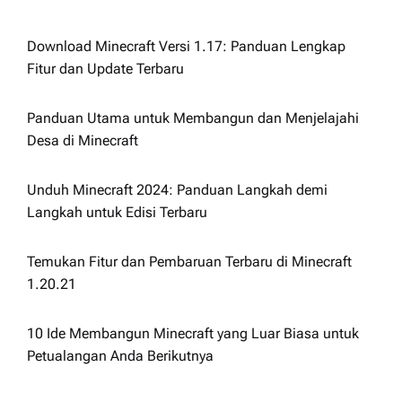
Download Minecraft Versi 1.17: Panduan Lengkap
Fitur dan Update Terbaru
Panduan Utama untuk Membangun dan Menjelajahi
Desa di Minecraft
Unduh Minecraft 2024: Panduan Langkah demi
Langkah untuk Edisi Terbaru
Temukan Fitur dan Pembaruan Terbaru di Minecraft
1.20.21
10 Ide Membangun Minecraft yang Luar Biasa untuk
Petualangan Anda Berikutnya