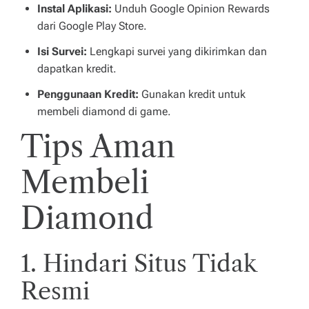
Instal Aplikasi:
Unduh Google Opinion Rewards
dari Google Play Store.
Isi Survei:
Lengkapi survei yang dikirimkan dan
dapatkan kredit.
Penggunaan Kredit:
Gunakan kredit untuk
membeli diamond di game.
Tips Aman
Membeli
Diamond
1. Hindari Situs Tidak
Resmi