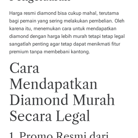
Harga resmi diamond bisa cukup mahal, terutama
bagi pemain yang sering melakukan pembelian. Oleh
karena itu, menemukan cara untuk mendapatkan
diamond dengan harga lebih murah tetapi tetap legal
sangatlah penting agar tetap dapat menikmati fitur
premium tanpa membebani kantong.
Cara
Mendapatkan
Diamond Murah
Secara Legal
1. Promo Resmi dari