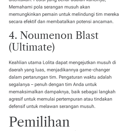
Memahami pola serangan musuh akan
memungkinkan pemain untuk melindungi tim mereka
secara efektif dan membatalkan potensi ancaman.
4. Noumenon Blast
(Ultimate)
Keahlian utama Lolita dapat mengejutkan musuh di
daerah yang luas, menjadikannya game-changer
dalam pertarungan tim. Pengaturan waktu adalah
segalanya – penuh dengan tim Anda untuk
memaksimalkan dampaknya, baik sebagai langkah
agresif untuk memulai pertempuran atau tindakan
defensif untuk melawan serangan musuh.
Pemilihan