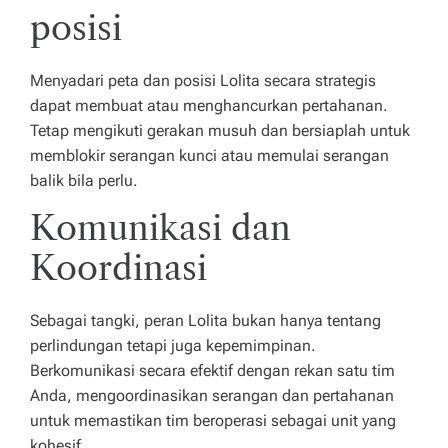
posisi
Menyadari peta dan posisi Lolita secara strategis
dapat membuat atau menghancurkan pertahanan.
Tetap mengikuti gerakan musuh dan bersiaplah untuk
memblokir serangan kunci atau memulai serangan
balik bila perlu.
Komunikasi dan
Koordinasi
Sebagai tangki, peran Lolita bukan hanya tentang
perlindungan tetapi juga kepemimpinan.
Berkomunikasi secara efektif dengan rekan satu tim
Anda, mengoordinasikan serangan dan pertahanan
untuk memastikan tim beroperasi sebagai unit yang
kohesif.