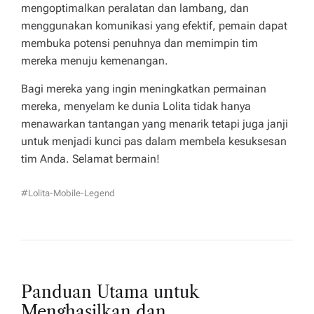
mengoptimalkan peralatan dan lambang, dan
menggunakan komunikasi yang efektif, pemain dapat
membuka potensi penuhnya dan memimpin tim
mereka menuju kemenangan.
Bagi mereka yang ingin meningkatkan permainan
mereka, menyelam ke dunia Lolita tidak hanya
menawarkan tantangan yang menarik tetapi juga janji
untuk menjadi kunci pas dalam membela kesuksesan
tim Anda. Selamat bermain!
#lolita-Mobile-Legend
P
Panduan Utama untuk
Menghasilkan dan