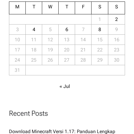
M
T
W
T
F
S
S
t
1
2
i
3
4
5
6
7
8
9
10
11
12
13
14
15
16
o
17
18
19
20
21
22
23
n
24
25
26
27
28
29
30
31
« Jul
Recent Posts
Download Minecraft Versi 1.17: Panduan Lengkap