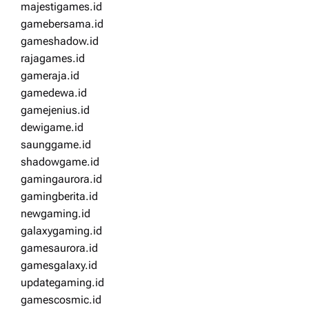
majestigames.id
gamebersama.id
gameshadow.id
rajagames.id
gameraja.id
gamedewa.id
gamejenius.id
dewigame.id
saunggame.id
shadowgame.id
gamingaurora.id
gamingberita.id
newgaming.id
galaxygaming.id
gamesaurora.id
gamesgalaxy.id
updategaming.id
gamescosmic.id