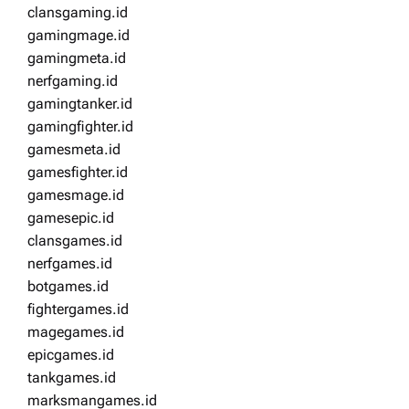
clansgaming.id
gamingmage.id
gamingmeta.id
nerfgaming.id
gamingtanker.id
gamingfighter.id
gamesmeta.id
gamesfighter.id
gamesmage.id
gamesepic.id
clansgames.id
nerfgames.id
botgames.id
fightergames.id
magegames.id
epicgames.id
tankgames.id
marksmangames.id