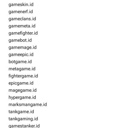
gameskin.id
gamenerf.id
gameclans.id
gamemeta.id
gamefighter.id
gamebot.id
gamemage.id
gameepic.id
botgame.id
metagame.id
fightergame.id
epicgame.id
magegame.id
hypergame.id
marksmangame.id
tankgame.id
tankgaming.id
gamestanker.id