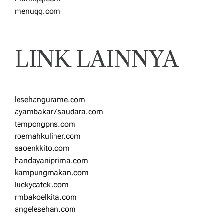
menuqq.com
LINK LAINNYA
lesehangurame.com
ayambakar7saudara.com
tempongpns.com
roemahkuliner.com
saoenkkito.com
handayaniprima.com
kampungmakan.com
luckycatck.com
rmbakoelkita.com
angelesehan.com