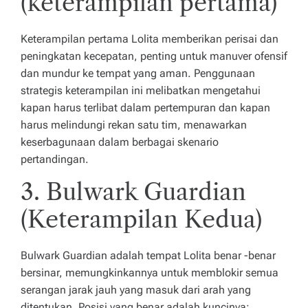
(keterampilan pertama)
Keterampilan pertama Lolita memberikan perisai dan
peningkatan kecepatan, penting untuk manuver ofensif
dan mundur ke tempat yang aman. Penggunaan
strategis keterampilan ini melibatkan mengetahui
kapan harus terlibat dalam pertempuran dan kapan
harus melindungi rekan satu tim, menawarkan
keserbagunaan dalam berbagai skenario
pertandingan.
3. Bulwark Guardian
(Keterampilan Kedua)
Bulwark Guardian adalah tempat Lolita benar -benar
bersinar, memungkinkannya untuk memblokir semua
serangan jarak jauh yang masuk dari arah yang
ditentukan. Posisi yang benar adalah kuncinya;