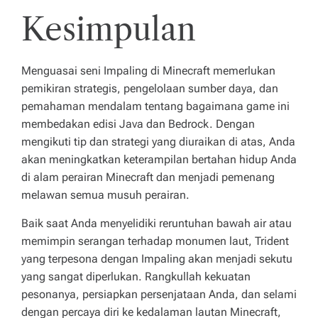
Kesimpulan
Menguasai seni Impaling di Minecraft memerlukan
pemikiran strategis, pengelolaan sumber daya, dan
pemahaman mendalam tentang bagaimana game ini
membedakan edisi Java dan Bedrock. Dengan
mengikuti tip dan strategi yang diuraikan di atas, Anda
akan meningkatkan keterampilan bertahan hidup Anda
di alam perairan Minecraft dan menjadi pemenang
melawan semua musuh perairan.
Baik saat Anda menyelidiki reruntuhan bawah air atau
memimpin serangan terhadap monumen laut, Trident
yang terpesona dengan Impaling akan menjadi sekutu
yang sangat diperlukan. Rangkullah kekuatan
pesonanya, persiapkan persenjataan Anda, dan selami
dengan percaya diri ke kedalaman lautan Minecraft,