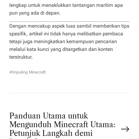
lengkap untuk menaklukkan tantangan maritim apa
pun yang ada di depan.
Dengan mencakup aspek luas sambil memberikan tips
spesifik, artikel ini tidak hanya melibatkan pembaca
tetapi juga meningkatkan kemampuan pencarian
melalui kata kunci yang ditargetkan dan konten
terstruktur.
#impaling Minecraft
P
Panduan Utama untuk
Mengunduh Minecraft Utama:
o
Petunjuk Langkah demi