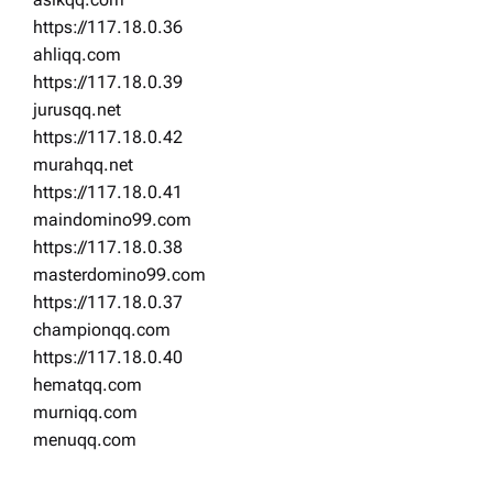
https://117.18.0.36
ahliqq.com
https://117.18.0.39
jurusqq.net
https://117.18.0.42
murahqq.net
https://117.18.0.41
maindomino99.com
https://117.18.0.38
masterdomino99.com
https://117.18.0.37
championqq.com
https://117.18.0.40
hematqq.com
murniqq.com
menuqq.com