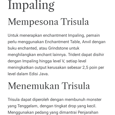
Impaling
Mempesona Trisula
Untuk menerapkan enchantment Impaling, pemain
perlu menggunakan Enchantment Table, Anvil dengan
buku enchanted, atau Grindstone untuk
menghilangkan enchant lainnya. Trident dapat disihir
dengan Impaling hingga level V, setiap level
meningkatkan output kerusakan sebesar 2,5 poin per
level dalam Edisi Java.
Menemukan Trisula
Trisula dapat diperoleh dengan membunuh monster
yang Tenggelam, dengan tingkat drop yang kecil.
Menggunakan pedang yang dimantrai Penjarahan