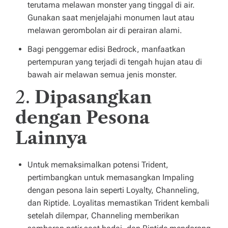
terutama melawan monster yang tinggal di air.
Gunakan saat menjelajahi monumen laut atau
melawan gerombolan air di perairan alami.
Bagi penggemar edisi Bedrock, manfaatkan
pertempuran yang terjadi di tengah hujan atau di
bawah air melawan semua jenis monster.
2.
Dipasangkan
dengan Pesona
Lainnya
Untuk memaksimalkan potensi Trident,
pertimbangkan untuk memasangkan Impaling
dengan pesona lain seperti Loyalty, Channeling,
dan Riptide. Loyalitas memastikan Trident kembali
setelah dilempar, Channeling memberikan