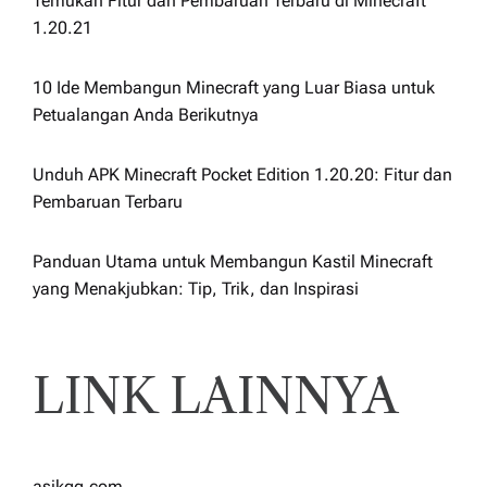
Temukan Fitur dan Pembaruan Terbaru di Minecraft
1.20.21
10 Ide Membangun Minecraft yang Luar Biasa untuk
Petualangan Anda Berikutnya
Unduh APK Minecraft Pocket Edition 1.20.20: Fitur dan
Pembaruan Terbaru
Panduan Utama untuk Membangun Kastil Minecraft
yang Menakjubkan: Tip, Trik, dan Inspirasi
LINK LAINNYA
asikqq.com