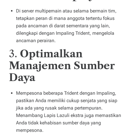
Di server multipemain atau selama bermain tim,
tetapkan peran di mana anggota tertentu fokus
pada ancaman di darat sementara yang lain,
dilengkapi dengan Impaling Trident, mengelola
ancaman perairan.
3.
Optimalkan
Manajemen Sumber
Daya
Mempesona beberapa Trident dengan Impaling,
pastikan Anda memiliki cukup senjata yang siap
jika ada yang rusak selama pertempuran.
Menambang Lapis Lazuli ekstra juga memastikan
Anda tidak kehabisan sumber daya yang
mempesona.