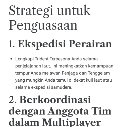
Strategi untuk
Penguasaan
1.
Ekspedisi Perairan
Lengkapi Trident Terpesona Anda selama
penjelajahan laut. Ini meningkatkan kemampuan
tempur Anda melawan Penjaga dan Tenggelam
yang mungkin Anda temui di dekat kuil laut atau
selama ekspedisi samudera.
2.
Berkoordinasi
dengan Anggota Tim
dalam Multiplayer