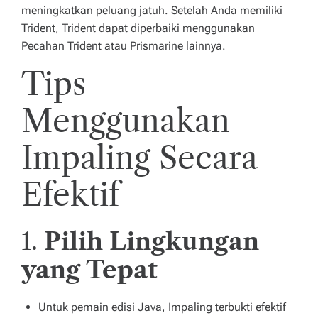
meningkatkan peluang jatuh. Setelah Anda memiliki
Trident, Trident dapat diperbaiki menggunakan
Pecahan Trident atau Prismarine lainnya.
Tips
Menggunakan
Impaling Secara
Efektif
1.
Pilih Lingkungan
yang Tepat
Untuk pemain edisi Java, Impaling terbukti efektif