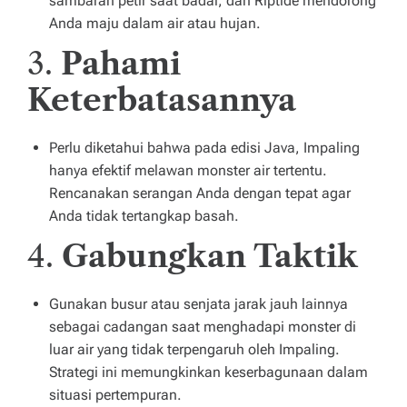
sambaran petir saat badai, dan Riptide mendorong
Anda maju dalam air atau hujan.
3.
Pahami
Keterbatasannya
Perlu diketahui bahwa pada edisi Java, Impaling
hanya efektif melawan monster air tertentu.
Rencanakan serangan Anda dengan tepat agar
Anda tidak tertangkap basah.
4.
Gabungkan Taktik
Gunakan busur atau senjata jarak jauh lainnya
sebagai cadangan saat menghadapi monster di
luar air yang tidak terpengaruh oleh Impaling.
Strategi ini memungkinkan keserbagunaan dalam
situasi pertempuran.