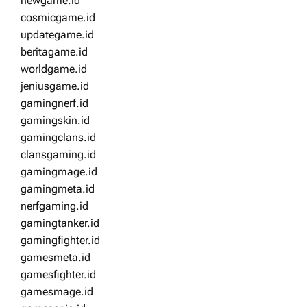
newgame.id
cosmicgame.id
updategame.id
beritagame.id
worldgame.id
jeniusgame.id
gamingnerf.id
gamingskin.id
gamingclans.id
clansgaming.id
gamingmage.id
gamingmeta.id
nerfgaming.id
gamingtanker.id
gamingfighter.id
gamesmeta.id
gamesfighter.id
gamesmage.id