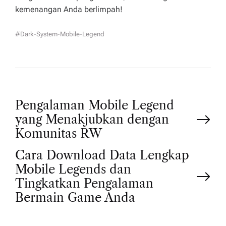
kemenangan Anda berlimpah!
#dark-System-Mobile-Legend
P
Pengalaman Mobile Legend
yang Menakjubkan dengan
o
Komunitas RW
Cara Download Data Lengkap
s
Mobile Legends dan
t
Tingkatkan Pengalaman
Bermain Game Anda
n