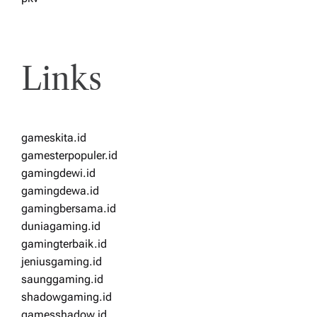
Links
gameskita.id
gamesterpopuler.id
gamingdewi.id
gamingdewa.id
gamingbersama.id
duniagaming.id
gamingterbaik.id
jeniusgaming.id
saunggaming.id
shadowgaming.id
gamesshadow.id