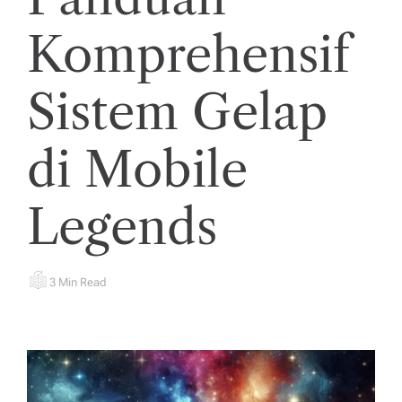
n
Komprehensif
m
ai
Sistem Gelap
n
di Mobile
le
bi
Legends
h
pi
n
3 Min Read
E
S
ta
T
I
M
r.
A
T
E
Ja
D
R