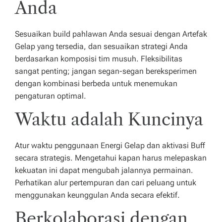
Anda
Sesuaikan build pahlawan Anda sesuai dengan Artefak
Gelap yang tersedia, dan sesuaikan strategi Anda
berdasarkan komposisi tim musuh. Fleksibilitas
sangat penting; jangan segan-segan bereksperimen
dengan kombinasi berbeda untuk menemukan
pengaturan optimal.
Waktu adalah Kuncinya
Atur waktu penggunaan Energi Gelap dan aktivasi Buff
secara strategis. Mengetahui kapan harus melepaskan
kekuatan ini dapat mengubah jalannya permainan.
Perhatikan alur pertempuran dan cari peluang untuk
menggunakan keunggulan Anda secara efektif.
Berkolaborasi dengan