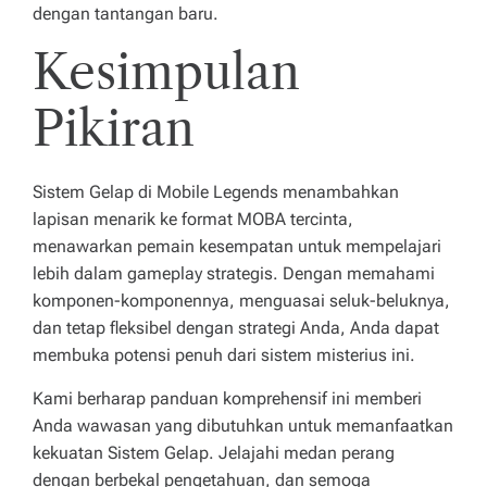
dengan tantangan baru.
Kesimpulan
Pikiran
Sistem Gelap di Mobile Legends menambahkan
lapisan menarik ke format MOBA tercinta,
menawarkan pemain kesempatan untuk mempelajari
lebih dalam gameplay strategis. Dengan memahami
komponen-komponennya, menguasai seluk-beluknya,
dan tetap fleksibel dengan strategi Anda, Anda dapat
membuka potensi penuh dari sistem misterius ini.
Kami berharap panduan komprehensif ini memberi
Anda wawasan yang dibutuhkan untuk memanfaatkan
kekuatan Sistem Gelap. Jelajahi medan perang
dengan berbekal pengetahuan, dan semoga