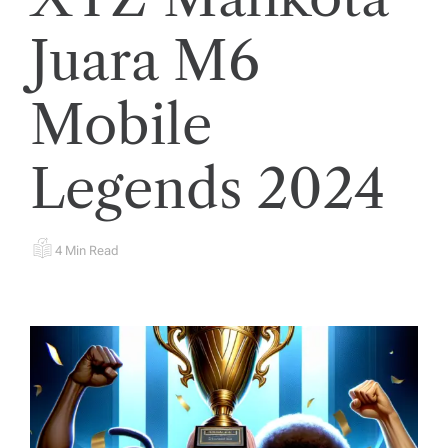
n
Juara M6
m
ai
Mobile
n
Legends 2024
le
bi
h
4 Min Read
E
S
pi
T
I
n
M
A
T
ta
E
D
R
r.
E
A
Ja
D
T
I