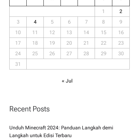
a
1
2
t
3
4
5
6
7
8
9
10
11
12
13
14
15
16
i
17
18
19
20
21
22
23
o
24
25
26
27
28
29
30
31
n
« Jul
Recent Posts
Unduh Minecraft 2024: Panduan Langkah demi
Langkah untuk Edisi Terbaru