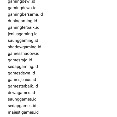
gamingdewi.id
gamingdewa.id
gamingbersama.id
duniagaming.id
gamingterbaik.id
jeniusgaming.id
saunggaming.id
shadowgaming.id
gamesshadow.id
gamesraja.id
sedapgaming.id
gamesdewa.id
gamesjenius.id
gamesterbaik.id
dewagames.id
saunggames.id
sedapgames.id
majestigames.id