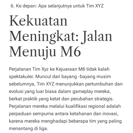
g
Ke depan: Apa selanjutnya untuk Tim XYZ
u
Kekuatan
la
Meningkat: Jalan
n
le
Menuju M6
bi
h
Perjalanan Tim Xyz ke Kejuaraan M6 tidak kalah
spektakuler. Muncul dari bayang -bayang musim
d
sebelumnya, Tim XYZ menunjukkan pertumbuhan dan
u
evolusi yang luar biasa dalam gameplay mereka,
l
berkat praktik yang ketat dan perubahan strategis.
Perjalanan mereka melalui kualifikasi regional adalah
u
perpaduan sempurna antara ketahanan dan inovasi,
!
karena mereka menghadapi beberapa tim yang paling
menantang di liga.