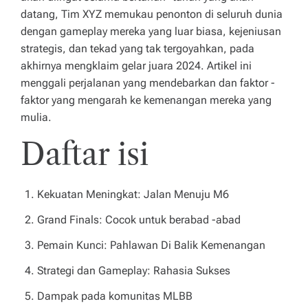
n
datang, Tim XYZ memukau penonton di seluruh dunia
m
dengan gameplay mereka yang luar biasa, kejeniusan
strategis, dan tekad yang tak tergoyahkan, pada
u
akhirnya mengklaim gelar juara 2024. Artikel ini
p
menggali perjalanan yang mendebarkan dan faktor -
faktor yang mengarah ke kemenangan mereka yang
u
mulia.
n
Daftar isi
y
a
Kekuatan Meningkat: Jalan Menuju M6
k
Grand Finals: Cocok untuk berabad -abad
e
Pemain Kunci: Pahlawan Di Balik Kemenangan
u
n
Strategi dan Gameplay: Rahasia Sukses
g
Dampak pada komunitas MLBB