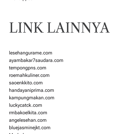
LINK LAINNYA
lesehangurame.com
ayambakar7saudara.com
tempongpns.com
roemahkuliner.com
saoenkkito.com
handayaniprima.com
kampungmakan.com
luckycatck.com
rmbakoelkita.com
angelesehan.com
bluejasminejkt.com