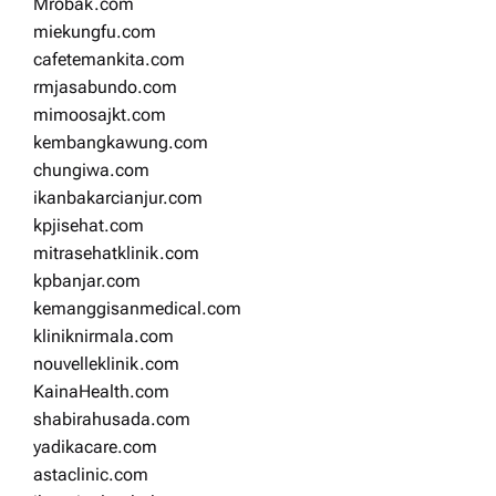
Mrobak.com
miekungfu.com
cafetemankita.com
rmjasabundo.com
mimoosajkt.com
kembangkawung.com
chungiwa.com
ikanbakarcianjur.com
kpjisehat.com
mitrasehatklinik.com
kpbanjar.com
kemanggisanmedical.com
kliniknirmala.com
nouvelleklinik.com
KainaHealth.com
shabirahusada.com
yadikacare.com
astaclinic.com