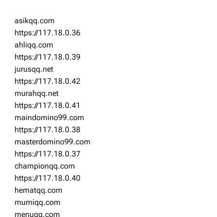
asikqq.com
https://117.18.0.36
ahliqq.com
https://117.18.0.39
jurusqq.net
https://117.18.0.42
murahqq.net
https://117.18.0.41
maindomino99.com
https://117.18.0.38
masterdomino99.com
https://117.18.0.37
championqq.com
https://117.18.0.40
hematqq.com
murniqq.com
menuqq.com