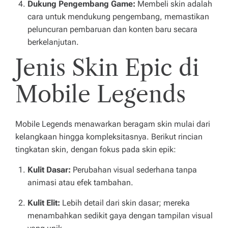
Dukung Pengembang Game:
Membeli skin adalah
cara untuk mendukung pengembang, memastikan
peluncuran pembaruan dan konten baru secara
berkelanjutan.
Jenis Skin Epic di
Mobile Legends
Mobile Legends menawarkan beragam skin mulai dari
kelangkaan hingga kompleksitasnya. Berikut rincian
tingkatan skin, dengan fokus pada skin epik:
Kulit Dasar:
Perubahan visual sederhana tanpa
animasi atau efek tambahan.
Kulit Elit:
Lebih detail dari skin dasar; mereka
menambahkan sedikit gaya dengan tampilan visual