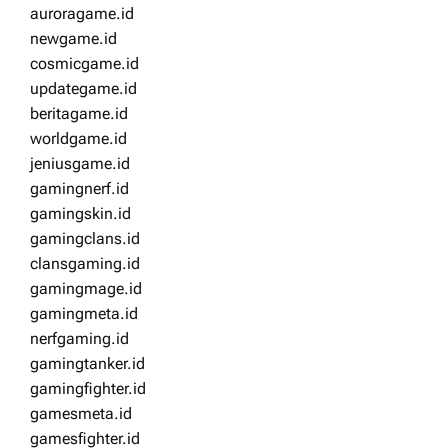
auroragame.id
newgame.id
cosmicgame.id
updategame.id
beritagame.id
worldgame.id
jeniusgame.id
gamingnerf.id
gamingskin.id
gamingclans.id
clansgaming.id
gamingmage.id
gamingmeta.id
nerfgaming.id
gamingtanker.id
gamingfighter.id
gamesmeta.id
gamesfighter.id