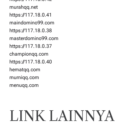
murahqq.net
https://117.18.0.41
maindomino99.com
https://117.18.0.38
masterdomino99.com
https://117.18.0.37
championqq.com
https://117.18.0.40
hematqq.com
murniqq.com
menuqq.com
LINK LAINNYA