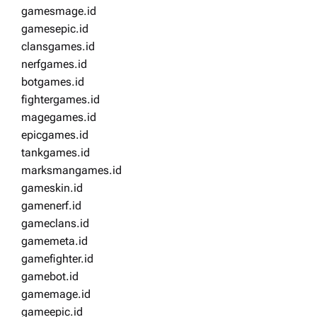
gamesmage.id
gamesepic.id
clansgames.id
nerfgames.id
botgames.id
fightergames.id
magegames.id
epicgames.id
tankgames.id
marksmangames.id
gameskin.id
gamenerf.id
gameclans.id
gamemeta.id
gamefighter.id
gamebot.id
gamemage.id
gameepic.id