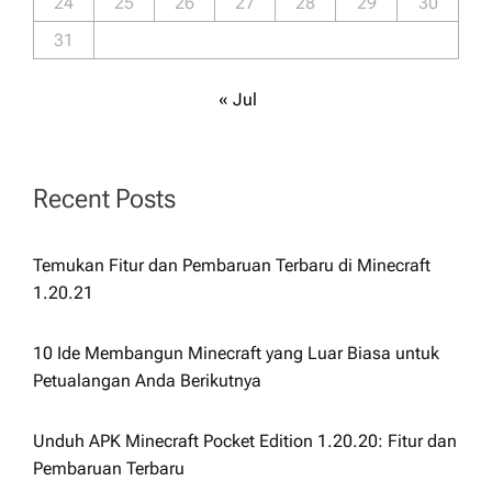
24
25
26
27
28
29
30
o
31
n
« Jul
Recent Posts
Temukan Fitur dan Pembaruan Terbaru di Minecraft
1.20.21
10 Ide Membangun Minecraft yang Luar Biasa untuk
Petualangan Anda Berikutnya
Unduh APK Minecraft Pocket Edition 1.20.20: Fitur dan
Pembaruan Terbaru