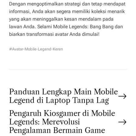
Dengan mengoptimalkan strategi dan tetap mendapat
informasi, Anda akan segera memiliki koleksi menarik
yang akan meninggalkan kesan mendalam pada
lawan Anda. Selami Mobile Legends: Bang Bang dan
biarkan transformasi avatar Anda dimulai!
#avatar-Mobile-Legend-Keren
P
Panduan Lengkap Main Mobile
Legend di Laptop Tanpa Lag
o
Pengaruh Kiosgamer di Mobile
Legends: Merevolusi
s
Pengalaman Bermain Game