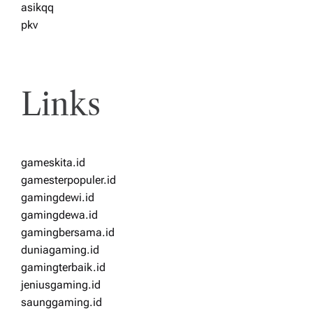
asikqq
pkv
Links
gameskita.id
gamesterpopuler.id
gamingdewi.id
gamingdewa.id
gamingbersama.id
duniagaming.id
gamingterbaik.id
jeniusgaming.id
saunggaming.id