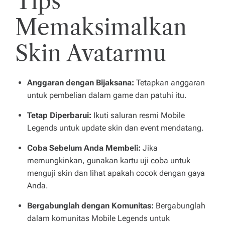
Tips
Memaksimalkan
Skin Avatarmu
Anggaran dengan Bijaksana:
Tetapkan anggaran
untuk pembelian dalam game dan patuhi itu.
Tetap Diperbarui:
Ikuti saluran resmi Mobile
Legends untuk update skin dan event mendatang.
Coba Sebelum Anda Membeli:
Jika
memungkinkan, gunakan kartu uji coba untuk
menguji skin dan lihat apakah cocok dengan gaya
Anda.
Bergabunglah dengan Komunitas:
Bergabunglah
dalam komunitas Mobile Legends untuk