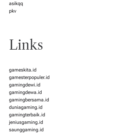
asikqq
pkv
Links
gameskita.id
gamesterpopuler.id
gamingdewi.id
gamingdewa.id
gamingbersama.id
duniagaming.id
gamingterbaik.id
jeniusgaming.id
saunggaming.id