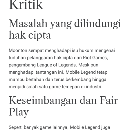
Kritik
Masalah yang dilindungi
hak cipta
Moonton sempat menghadapi isu hukum mengenai
tuduhan pelanggaran hak cipta dari Riot Games,
pengembang League of Legends. Meskipun
menghadapi tantangan ini, Mobile Legend tetap
mampu bertahan dan terus berkembang hingga
menjadi salah satu game terdepan di industri.
Keseimbangan dan Fair
Play
Seperti banyak game lainnya, Mobile Legend juga