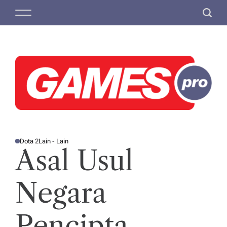
S
k
M
S
k
a
e
e
i
n
a
p
m
u
r
t
u
c
o
y
h
c
o
a
n
gamespro.id –
n
t
e
g
Teknik Honkai
Dota 2
Lain - Lain
P
n
Asal Usul
O
p
S
t
T
Star Rail Untuk
e
E
D
Negara
I
n
N
Pemula
g
Pencipta
e