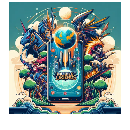
n
A
T
E
g
D
R
E
a
A
D
n
T
I
M
bi
E
a
r
k
a
n
la
w
a