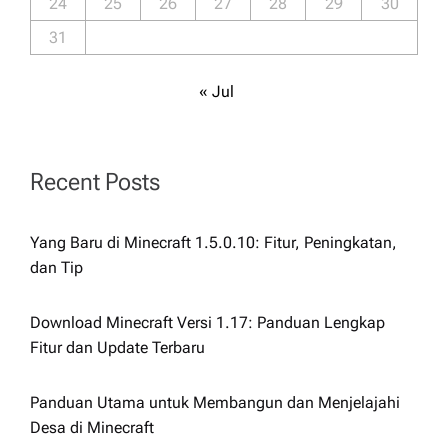
n
24
25
26
27
28
29
30
31
« Jul
Recent Posts
Yang Baru di Minecraft 1.5.0.10: Fitur, Peningkatan,
dan Tip
Download Minecraft Versi 1.17: Panduan Lengkap
Fitur dan Update Terbaru
Panduan Utama untuk Membangun dan Menjelajahi
Desa di Minecraft