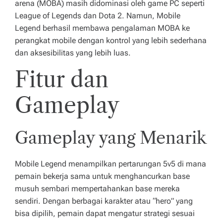
arena (MOBA) masih didominasi oleh game PC seperti
League of Legends dan Dota 2. Namun, Mobile
Legend berhasil membawa pengalaman MOBA ke
perangkat mobile dengan kontrol yang lebih sederhana
dan aksesibilitas yang lebih luas.
Fitur dan
Gameplay
Gameplay yang Menarik
Mobile Legend menampilkan pertarungan 5v5 di mana
pemain bekerja sama untuk menghancurkan base
musuh sembari mempertahankan base mereka
sendiri. Dengan berbagai karakter atau “hero” yang
bisa dipilih, pemain dapat mengatur strategi sesuai