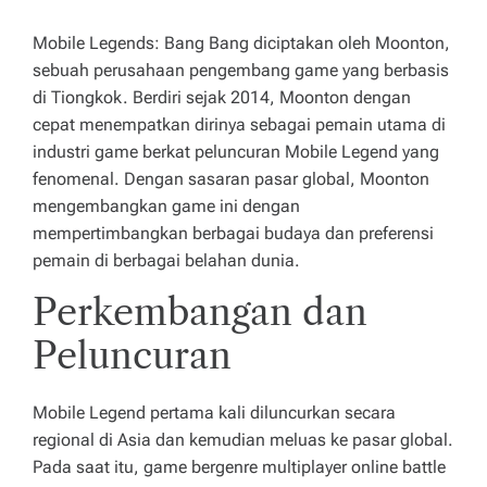
g
Mobile Legends: Bang Bang diciptakan oleh Moonton,
u
sebuah perusahaan pengembang game yang berbasis
la
di Tiongkok. Berdiri sejak 2014, Moonton dengan
cepat menempatkan dirinya sebagai pemain utama di
n
industri game berkat peluncuran Mobile Legend yang
le
fenomenal. Dengan sasaran pasar global, Moonton
bi
mengembangkan game ini dengan
mempertimbangkan berbagai budaya dan preferensi
h
pemain di berbagai belahan dunia.
d
Perkembangan dan
u
Peluncuran
l
u
Mobile Legend pertama kali diluncurkan secara
!
regional di Asia dan kemudian meluas ke pasar global.
Pada saat itu, game bergenre multiplayer online battle