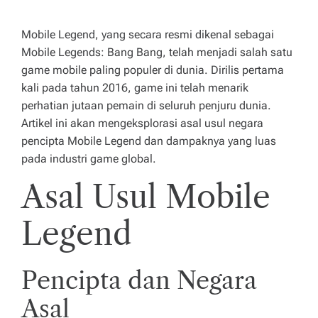
n
m
Mobile Legend, yang secara resmi dikenal sebagai
Mobile Legends: Bang Bang, telah menjadi salah satu
u
game mobile paling populer di dunia. Dirilis pertama
p
kali pada tahun 2016, game ini telah menarik
u
perhatian jutaan pemain di seluruh penjuru dunia.
Artikel ini akan mengeksplorasi asal usul negara
n
pencipta Mobile Legend dan dampaknya yang luas
y
pada industri game global.
a
Asal Usul Mobile
k
Legend
e
u
Pencipta dan Negara
n
Asal
g