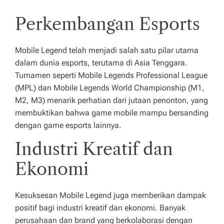
Perkembangan Esports
Mobile Legend telah menjadi salah satu pilar utama
dalam dunia esports, terutama di Asia Tenggara.
Turnamen seperti Mobile Legends Professional League
(MPL) dan Mobile Legends World Championship (M1,
M2, M3) menarik perhatian dari jutaan penonton, yang
membuktikan bahwa game mobile mampu bersanding
dengan game esports lainnya.
Industri Kreatif dan
Ekonomi
Kesuksesan Mobile Legend juga memberikan dampak
positif bagi industri kreatif dan ekonomi. Banyak
perusahaan dan brand yang berkolaborasi dengan